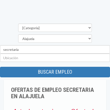
Categorías
Provincia
Palabra
clave
Ubicación
BUSCAR EMPLEO
OFERTAS DE EMPLEO SECRETARIA
EN ALAJUELA