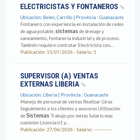
ELECTRICISTAS Y FONTANEROS
Ubicación: Belen, Carrillo | Provincia : Guanacaste
Fontanero con experiencia en instalación de redes
sistemas
de agua potable,
de drenaje y
saneamiento, fontanería industrial y de proceso.
También requiere contratar Electricista con...
Publicación: 15/07/2026 - Salario: 1
SUPERVISOR (A) VENTAS
EXTERNAS LIBERIA
Ubicación: Liberia | Provincia : Guanacaste
Manejo de personal de ventas Realizar Giras
Seguimiento a los clientes y asesores Utilización
Sistemas
de
Trabajo por metas Salario mas
comisión Licencia b1 y...
Publicación: 27/06/2026 - Salario: ----------