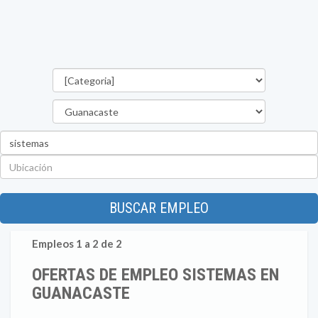
Categorías
Provincia
Palabra
clave
Ubicación
BUSCAR EMPLEO
Empleos 1 a 2 de 2
OFERTAS DE EMPLEO SISTEMAS EN
GUANACASTE