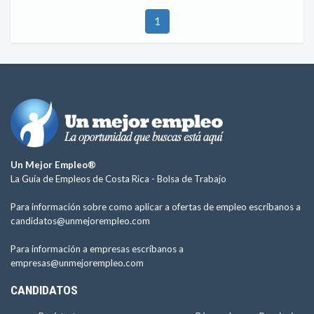
1
Un Mejor Empleo®
La Guía de Empleos de Costa Rica -
Bolsa de Trabajo
Para información sobre como aplicar a ofertas de empleo escríbanos a
candidatos@unmejorempleo.com
Para información a empresas escríbanos a
empresas@unmejorempleo.com
CANDIDATOS