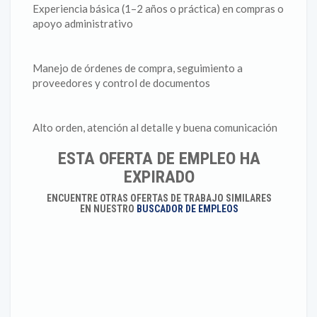
Experiencia básica (1–2 años o práctica) en compras o
apoyo administrativo
Manejo de órdenes de compra, seguimiento a
proveedores y control de documentos
Alto orden, atención al detalle y buena comunicación
ESTA OFERTA DE EMPLEO HA
EXPIRADO
ENCUENTRE OTRAS OFERTAS DE TRABAJO SIMILARES
EN NUESTRO
BUSCADOR DE EMPLEOS