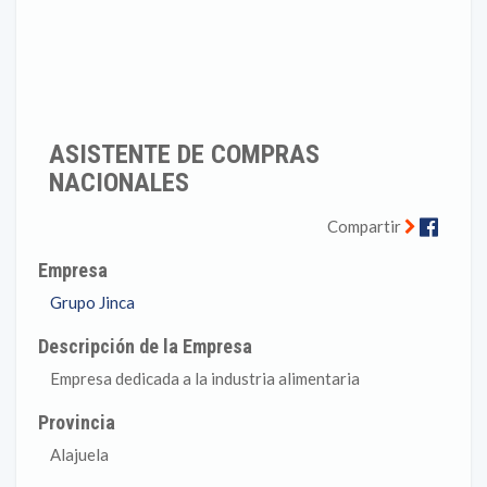
ASISTENTE DE COMPRAS
NACIONALES
Faceb
Compartir
Empresa
Grupo Jinca
Descripción de la Empresa
Empresa dedicada a la industria alimentaria
Provincia
Alajuela