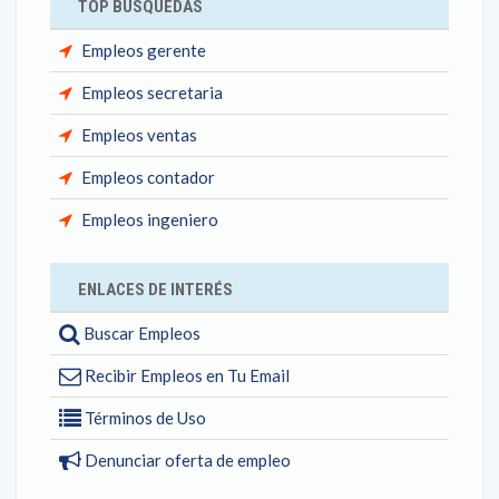
TOP BÚSQUEDAS
Empleos gerente
Empleos secretaria
Empleos ventas
Empleos contador
Empleos ingeniero
ENLACES DE INTERÉS
Buscar Empleos
Recibir Empleos en Tu Email
Términos de Uso
Denunciar oferta de empleo