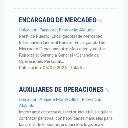
ENCARGADO DE MERCADEO
Ubicación: Tacacori | Provincia: Alajuela
Perfil de Puesto: Encargado(a) de Mercadeo
Información General Puesto: Encargado(a) de
Mercadeo Departamento: Mercadeo y Ventas
Reporta a: Gerencia General / Gerencia de
Operaciones Personal...
Publicación: 06/07/2026 - Salario: ----------
AUXILIARES DE OPERACIONES
Ubicación: Alajuela Montecillos | Provincia:
Alajuela
Importante empresa del sector industrial requiere
contratar personal con habilidades manuales para
las áreas de Empaque, producción, logística y