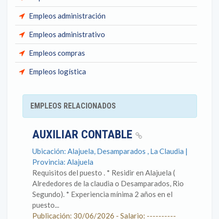
Empleos administración
Empleos administrativo
Empleos compras
Empleos logística
EMPLEOS RELACIONADOS
AUXILIAR CONTABLE
Ubicación: Alajuela, Desamparados , La Claudia |
Provincia: Alajuela
Requisitos del puesto . * Residir en Alajuela (
Alrededores de la claudia o Desamparados, Rio
Segundo). * Experiencia mínima 2 años en el
puesto...
Publicación: 30/06/2026 - Salario: ----------