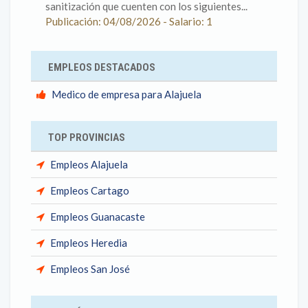
sanitización que cuenten con los siguientes...
Publicación: 04/08/2026 - Salario: 1
EMPLEOS DESTACADOS
Medico de empresa para Alajuela
TOP PROVINCIAS
Empleos Alajuela
Empleos Cartago
Empleos Guanacaste
Empleos Heredia
Empleos San José