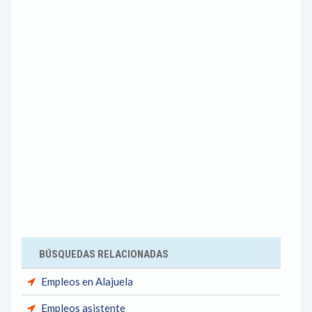
BÚSQUEDAS RELACIONADAS
Empleos en Alajuela
Empleos asistente