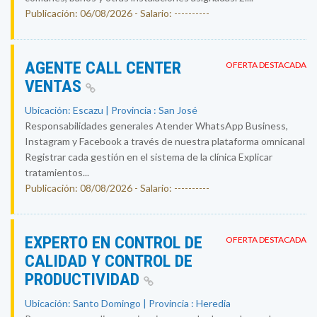
Publicación: 06/08/2026 - Salario: ----------
AGENTE CALL CENTER
OFERTA DESTACADA
VENTAS
Ubicación: Escazu | Provincia : San José
Responsabilidades generales Atender WhatsApp Business,
Instagram y Facebook a través de nuestra plataforma omnicanal
Registrar cada gestión en el sistema de la clínica Explicar
tratamientos...
Publicación: 08/08/2026 - Salario: ----------
EXPERTO EN CONTROL DE
OFERTA DESTACADA
CALIDAD Y CONTROL DE
PRODUCTIVIDAD
Ubicación: Santo Domingo | Provincia : Heredia