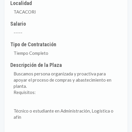
Localidad
TACACORI
Salario
-----
Tipo de Contratación
Tiempo Completo
Descripción de la Plaza
Buscamos persona organizada y proactiva para
apoyar el proceso de compras y abastecimiento en
planta.
Requisitos:
Técnico o estudiante en Administración, Logística o
afín