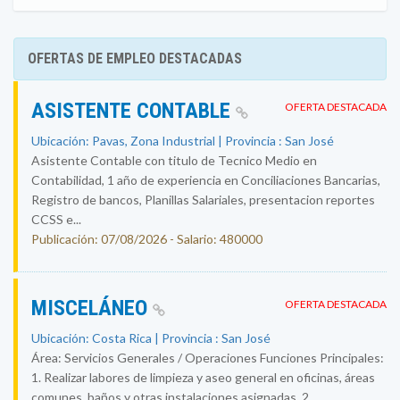
OFERTAS DE EMPLEO DESTACADAS
ASISTENTE CONTABLE
OFERTA DESTACADA
Ubicación: Pavas, Zona Industrial | Provincia : San José
Asistente Contable con titulo de Tecnico Medio en
Contabilidad, 1 año de experiencia en Conciliaciones Bancarias,
Registro de bancos, Planillas Salariales, presentacion reportes
CCSS e...
Publicación: 07/08/2026 - Salario: 480000
MISCELÁNEO
OFERTA DESTACADA
Ubicación: Costa Rica | Provincia : San José
Área: Servicios Generales / Operaciones Funciones Principales:
1. Realizar labores de limpieza y aseo general en oficinas, áreas
comunes, baños y otras instalaciones asignadas. 2....