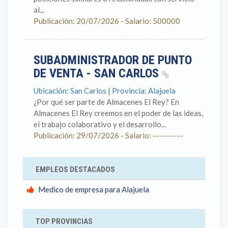
al...
Publicación: 20/07/2026 - Salario: 500000
SUBADMINISTRADOR DE PUNTO
DE VENTA - SAN CARLOS
Ubicación: San Carlos | Provincia: Alajuela
¿Por qué ser parte de Almacenes El Rey? En
Almacenes El Rey creemos en el poder de las ideas,
el trabajo colaborativo y el desarrollo...
Publicación: 29/07/2026 - Salario: ----------
EMPLEOS DESTACADOS
Medico de empresa para Alajuela
TOP PROVINCIAS