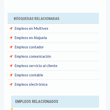
BÚSQUEDAS RELACIONADAS
Empleos en Multivex
Empleos en Alajuela
Empleos contador
Empleos comunicación
Empleos servicio al cliente
Empleos contable
Empleos electrónica
EMPLEOS RELACIONADOS