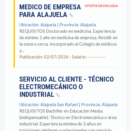
MEDICO DE EMPRESA
OFERTA DESTACADA
PARA ALAJUELA
Ubicación: Alajuela | Provincia: Alajuela
REQUISITOS Doctorado en medicina. Experiencia
de mínimo 1 año en medicina de empresa. Residir en
la zona o cerca. Incorporado al Colegio de médicos
y...
Publicación: 02/07/2026 - Salario: ----------
SERVICIO AL CLIENTE - TÉCNICO
ELECTROMECÁNICO O
INDUSTRIAL
Ubicación: Alajuela San Rafael | Provincia: Alajuela
REQUISITOS Bachiller en Educación Media
(indispensable). Técnico en Electromecánica o área
industrial. Experiencia mínima de 3 años en
posiciones similares o relacionadas con servicio