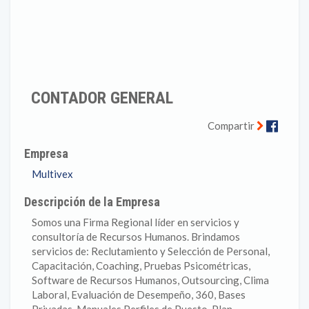
CONTADOR GENERAL
Faceb
Compartir
Empresa
Multivex
Descripción de la Empresa
Somos una Firma Regional líder en servicios y
consultoría de Recursos Humanos. Brindamos
servicios de: Reclutamiento y Selección de Personal,
Capacitación, Coaching, Pruebas Psicométricas,
Software de Recursos Humanos, Outsourcing, Clima
Laboral, Evaluación de Desempeño, 360, Bases