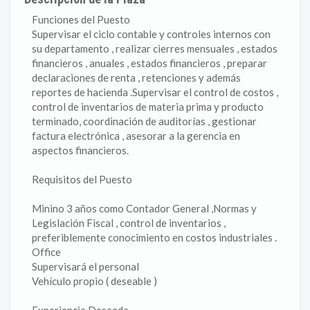
Funciones del Puesto
Supervisar el ciclo contable y controles internos con
su departamento , realizar cierres mensuales , estados
financieros , anuales , estados financieros , preparar
declaraciones de renta , retenciones y además
reportes de hacienda .Supervisar el control de costos ,
control de inventarios de materia prima y producto
terminado, coordinación de auditorías , gestionar
factura electrónica , asesorar a la gerencia en
aspectos financieros.
Requisitos del Puesto
Minino 3 años como Contador General ,Normas y
Legislación Fiscal , control de inventarios ,
preferiblemente conocimiento en costos industriales .
Office
Supervisará el personal
Vehículo propio ( deseable )