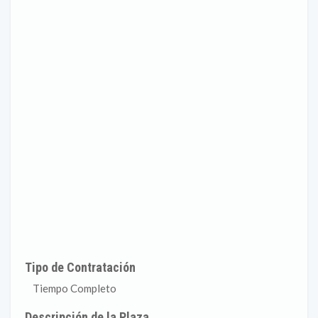
Tipo de Contratación
Tiempo Completo
Descripción de la Plaza