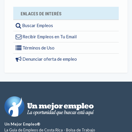
ENLACES DE INTERÉS
Buscar Empleos
Recibir Empleos en Tu Email
Términos de Uso
Denunciar oferta de empleo
Un Mejor Empleo®
La Guía de Empleos de Costa Rica -
Bolsa de Trabajo