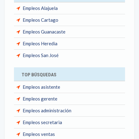
Empleos Alajuela
Empleos Cartago
Empleos Guanacaste
Empleos Heredia
Empleos San José
TOP BÚSQUEDAS
Empleos asistente
Empleos gerente
Empleos administración
Empleos secretaria
Empleos ventas