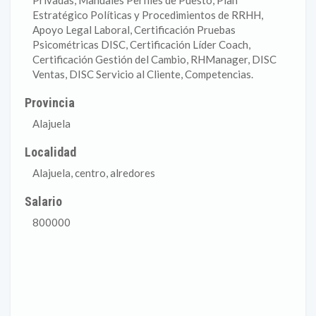
Privadas, Manuales Perfiles de Puesto, Plan
Estratégico Políticas y Procedimientos de RRHH,
Apoyo Legal Laboral, Certificación Pruebas
Psicométricas DISC, Certificación Líder Coach,
Certificación Gestión del Cambio, RHManager, DISC
Ventas, DISC Servicio al Cliente, Competencias.
Provincia
Alajuela
Localidad
Alajuela, centro, alredores
Salario
800000