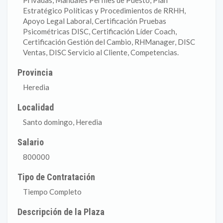
Privadas, Manuales Perfiles de Puesto, Plan
Estratégico Políticas y Procedimientos de RRHH,
Apoyo Legal Laboral, Certificación Pruebas
Psicométricas DISC, Certificación Líder Coach,
Certificación Gestión del Cambio, RHManager, DISC
Ventas, DISC Servicio al Cliente, Competencias.
Provincia
Heredia
Localidad
Santo domingo, Heredia
Salario
800000
Tipo de Contratación
Tiempo Completo
Descripción de la Plaza