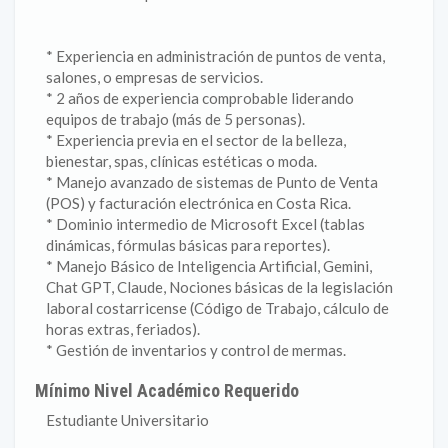
* Experiencia en administración de puntos de venta,
salones, o empresas de servicios.
* 2 años de experiencia comprobable liderando
equipos de trabajo (más de 5 personas).
* Experiencia previa en el sector de la belleza,
bienestar, spas, clínicas estéticas o moda.
* Manejo avanzado de sistemas de Punto de Venta
(POS) y facturación electrónica en Costa Rica.
* Dominio intermedio de Microsoft Excel (tablas
dinámicas, fórmulas básicas para reportes).
* Manejo Básico de Inteligencia Artificial, Gemini,
Chat GPT, Claude, Nociones básicas de la legislación
laboral costarricense (Código de Trabajo, cálculo de
horas extras, feriados).
* Gestión de inventarios y control de mermas.
Mínimo Nivel Académico Requerido
Estudiante Universitario