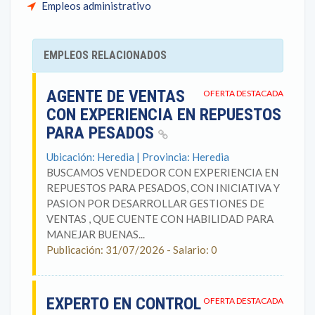
Empleos administrativo
EMPLEOS RELACIONADOS
AGENTE DE VENTAS
OFERTA DESTACADA
CON EXPERIENCIA EN REPUESTOS
PARA PESADOS
Ubicación: Heredia | Provincia: Heredia
BUSCAMOS VENDEDOR CON EXPERIENCIA EN
REPUESTOS PARA PESADOS, CON INICIATIVA Y
PASION POR DESARROLLAR GESTIONES DE
VENTAS , QUE CUENTE CON HABILIDAD PARA
MANEJAR BUENAS...
Publicación: 31/07/2026 - Salario: 0
EXPERTO EN CONTROL
OFERTA DESTACADA