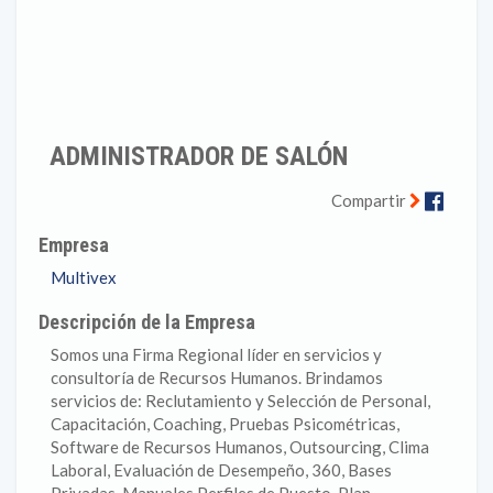
ADMINISTRADOR DE SALÓN
Faceb
Compartir
Empresa
Multivex
Descripción de la Empresa
Somos una Firma Regional líder en servicios y
consultoría de Recursos Humanos. Brindamos
servicios de: Reclutamiento y Selección de Personal,
Capacitación, Coaching, Pruebas Psicométricas,
Software de Recursos Humanos, Outsourcing, Clima
Laboral, Evaluación de Desempeño, 360, Bases