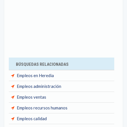
BÚSQUEDAS RELACIONADAS
Empleos en Heredia
Empleos administración
Empleos ventas
Empleos recursos humanos
Empleos calidad