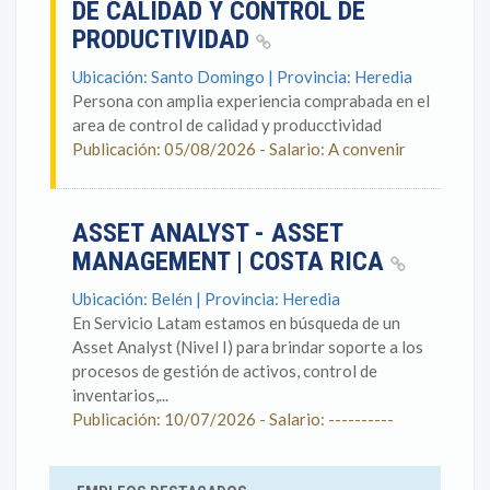
DE CALIDAD Y CONTROL DE
PRODUCTIVIDAD
Ubicación: Santo Domingo | Provincia: Heredia
Persona con amplia experiencia comprabada en el
area de control de calidad y producctividad
Publicación: 05/08/2026 - Salario: A convenir
ASSET ANALYST - ASSET
MANAGEMENT | COSTA RICA
Ubicación: Belén | Provincia: Heredia
En Servicio Latam estamos en búsqueda de un
Asset Analyst (Nivel I) para brindar soporte a los
procesos de gestión de activos, control de
inventarios,...
Publicación: 10/07/2026 - Salario: ----------