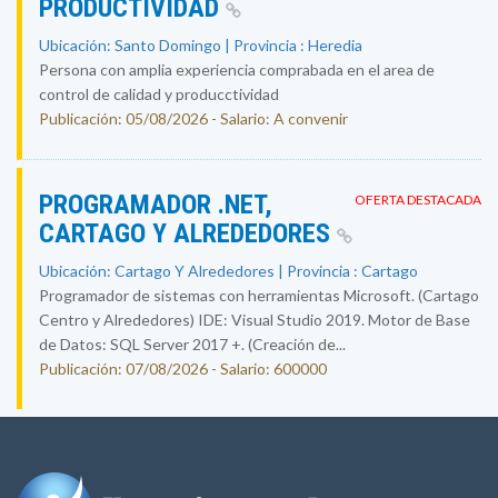
PRODUCTIVIDAD
Ubicación: Santo Domingo | Provincia : Heredia
Persona con amplia experiencia comprabada en el area de
control de calidad y producctividad
Publicación: 05/08/2026 - Salario: A convenir
PROGRAMADOR .NET,
OFERTA DESTACADA
CARTAGO Y ALREDEDORES
Ubicación: Cartago Y Alrededores | Provincia : Cartago
Programador de sistemas con herramientas Microsoft. (Cartago
Centro y Alrededores) IDE: Visual Studio 2019. Motor de Base
de Datos: SQL Server 2017 +. (Creación de...
Publicación: 07/08/2026 - Salario: 600000