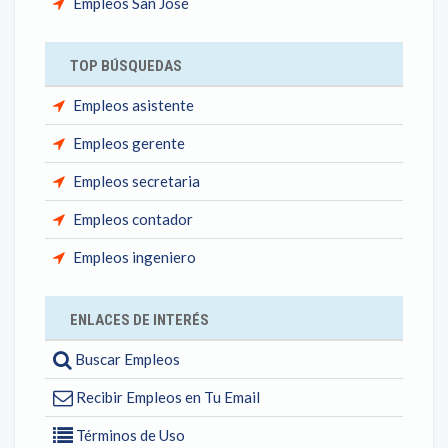
Empleos San José
TOP BÚSQUEDAS
Empleos asistente
Empleos gerente
Empleos secretaria
Empleos contador
Empleos ingeniero
ENLACES DE INTERÉS
Buscar Empleos
Recibir Empleos en Tu Email
Términos de Uso