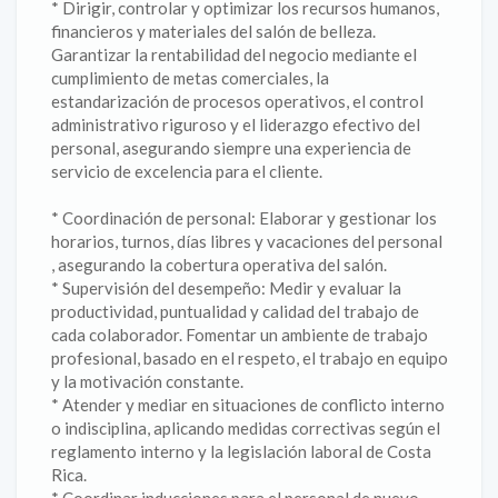
* Dirigir, controlar y optimizar los recursos humanos,
financieros y materiales del salón de belleza.
Garantizar la rentabilidad del negocio mediante el
cumplimiento de metas comerciales, la
estandarización de procesos operativos, el control
administrativo riguroso y el liderazgo efectivo del
personal, asegurando siempre una experiencia de
servicio de excelencia para el cliente.
* Coordinación de personal: Elaborar y gestionar los
horarios, turnos, días libres y vacaciones del personal
, asegurando la cobertura operativa del salón.
* Supervisión del desempeño: Medir y evaluar la
productividad, puntualidad y calidad del trabajo de
cada colaborador. Fomentar un ambiente de trabajo
profesional, basado en el respeto, el trabajo en equipo
y la motivación constante.
* Atender y mediar en situaciones de conflicto interno
o indisciplina, aplicando medidas correctivas según el
reglamento interno y la legislación laboral de Costa
Rica.