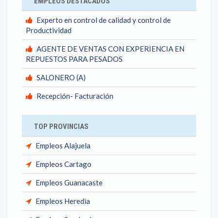
EMPLEOS DESTACADOS
Experto en control de calidad y control de
Productividad
AGENTE DE VENTAS CON EXPERIENCIA EN
REPUESTOS PARA PESADOS
SALONERO (A)
Recepción- Facturación
TOP PROVINCIAS
Empleos Alajuela
Empleos Cartago
Empleos Guanacaste
Empleos Heredia