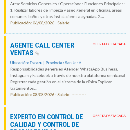
Área: Servicios Generales / Operaciones Funciones Principales:
1. Realizar labores de limpieza y aseo general en oficinas, áreas
comunes, baños y otras instalaciones asignadas. 2....
Publicación: 06/08/2026 - Salario: ----------
AGENTE CALL CENTER
OFERTA DESTACADA
VENTAS
Ubicación: Escazu | Provincia : San José
Responsabilidades generales Atender WhatsApp Business,
Instagram y Facebook a través de nuestra plataforma omnicanal
Registrar cada gestión en el sistema de la clínica Explicar
tratamientos...
Publicación: 08/08/2026 - Salario: ----------
EXPERTO EN CONTROL DE
OFERTA DESTACADA
CALIDAD Y CONTROL DE