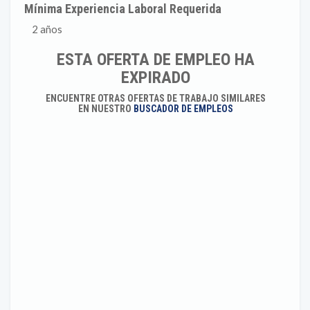
Mínima Experiencia Laboral Requerida
2 años
ESTA OFERTA DE EMPLEO HA
EXPIRADO
ENCUENTRE OTRAS OFERTAS DE TRABAJO SIMILARES
EN NUESTRO
BUSCADOR DE EMPLEOS