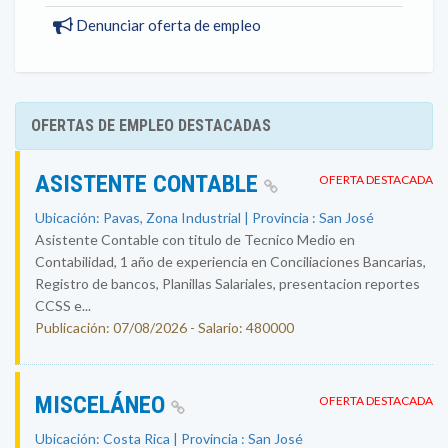
Denunciar oferta de empleo
OFERTAS DE EMPLEO DESTACADAS
ASISTENTE CONTABLE
OFERTA DESTACADA
Ubicación: Pavas, Zona Industrial | Provincia : San José
Asistente Contable con titulo de Tecnico Medio en
Contabilidad, 1 año de experiencia en Conciliaciones Bancarias,
Registro de bancos, Planillas Salariales, presentacion reportes
CCSS e...
Publicación: 07/08/2026 - Salario: 480000
MISCELÁNEO
OFERTA DESTACADA
Ubicación: Costa Rica | Provincia : San José