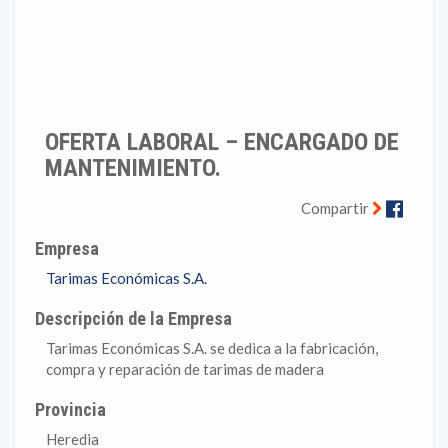
OFERTA LABORAL – ENCARGADO DE
MANTENIMIENTO.
Faceb
Compartir
Empresa
Tarimas Económicas S.A.
Descripción de la Empresa
Tarimas Económicas S.A. se dedica a la fabricación,
compra y reparación de tarimas de madera
Provincia
Heredia