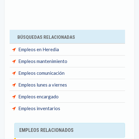
BÚSQUEDAS RELACIONADAS
Empleos en Heredia
Empleos mantenimiento
Empleos comunicación
Empleos lunes a viernes
Empleos encargado
Empleos inventarios
EMPLEOS RELACIONADOS