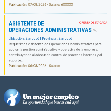
Publicación: 07/08/2026 - Salario: 600000
ASISTENTE DE
OFERTA DESTACADA
OPERACIONES ADMINISTRATIVAS
Ubicación: San José | Provincia : San José
Requerimos Asistente de Operaciones Administrativas para
apoyar la gestión administrativa y operativa de la empresa,
contribuyendo al adecuado control de procesos internos y al
soporte...
Publicación: 06/08/2026 - Salario: ----------