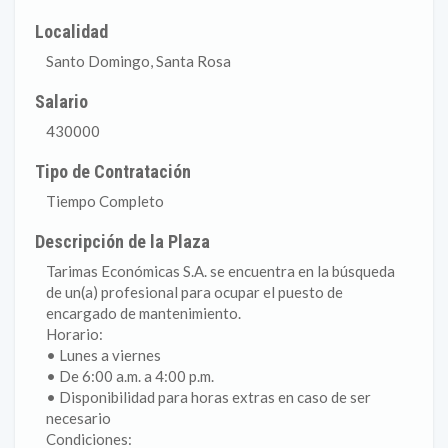
Localidad
Santo Domingo, Santa Rosa
Salario
430000
Tipo de Contratación
Tiempo Completo
Descripción de la Plaza
Tarimas Económicas S.A. se encuentra en la búsqueda
de un(a) profesional para ocupar el puesto de
encargado de mantenimiento.
Horario:
• Lunes a viernes
• De 6:00 a.m. a 4:00 p.m.
• Disponibilidad para horas extras en caso de ser
necesario
Condiciones: