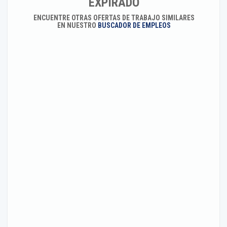
EXPIRADO
ENCUENTRE OTRAS OFERTAS DE TRABAJO SIMILARES
EN NUESTRO
BUSCADOR DE EMPLEOS