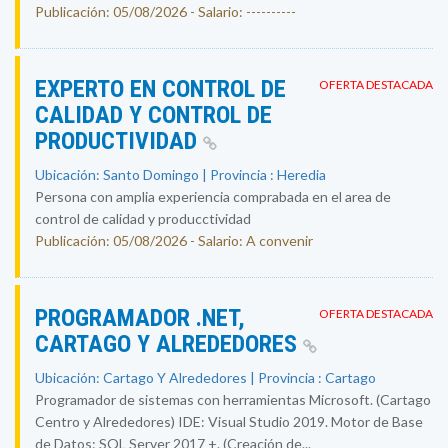
Publicación: 05/08/2026 - Salario: ----------
EXPERTO EN CONTROL DE
OFERTA DESTACADA
CALIDAD Y CONTROL DE
PRODUCTIVIDAD
Ubicación: Santo Domingo | Provincia : Heredia
Persona con amplia experiencia comprabada en el area de
control de calidad y producctividad
Publicación: 05/08/2026 - Salario: A convenir
PROGRAMADOR .NET,
OFERTA DESTACADA
CARTAGO Y ALREDEDORES
Ubicación: Cartago Y Alrededores | Provincia : Cartago
Programador de sistemas con herramientas Microsoft. (Cartago
Centro y Alrededores) IDE: Visual Studio 2019. Motor de Base
de Datos: SQL Server 2017 +. (Creación de...