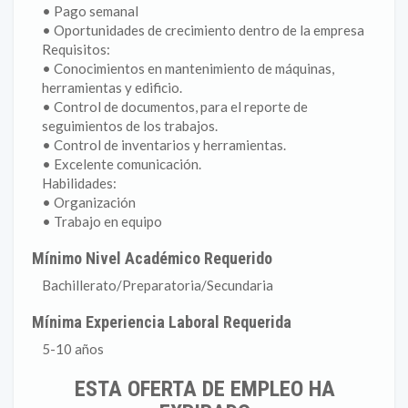
• Pago semanal
• Oportunidades de crecimiento dentro de la empresa
Requisitos:
• Conocimientos en mantenimiento de máquinas,
herramientas y edificio.
• Control de documentos, para el reporte de
seguimientos de los trabajos.
• Control de inventarios y herramientas.
• Excelente comunicación.
Habilidades:
• Organización
• Trabajo en equipo
Mínimo Nivel Académico Requerido
Bachillerato/Preparatoria/Secundaria
Mínima Experiencia Laboral Requerida
5-10 años
ESTA OFERTA DE EMPLEO HA