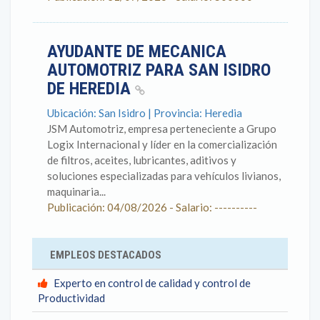
AYUDANTE DE MECANICA
AUTOMOTRIZ PARA SAN ISIDRO
DE HEREDIA
Ubicación: San Isidro | Provincia: Heredia
JSM Automotriz, empresa perteneciente a Grupo
Logix Internacional y líder en la comercialización
de filtros, aceites, lubricantes, aditivos y
soluciones especializadas para vehículos livianos,
maquinaria...
Publicación: 04/08/2026 - Salario: ----------
EMPLEOS DESTACADOS
Experto en control de calidad y control de
Productividad