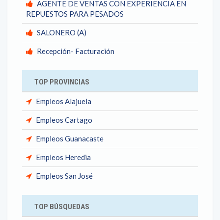
AGENTE DE VENTAS CON EXPERIENCIA EN
REPUESTOS PARA PESADOS
SALONERO (A)
Recepción- Facturación
TOP PROVINCIAS
Empleos Alajuela
Empleos Cartago
Empleos Guanacaste
Empleos Heredia
Empleos San José
TOP BÚSQUEDAS