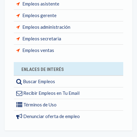
Empleos asistente
Empleos gerente
Empleos administración
Empleos secretaria
Empleos ventas
ENLACES DE INTERÉS
Buscar Empleos
Recibir Empleos en Tu Email
Términos de Uso
Denunciar oferta de empleo