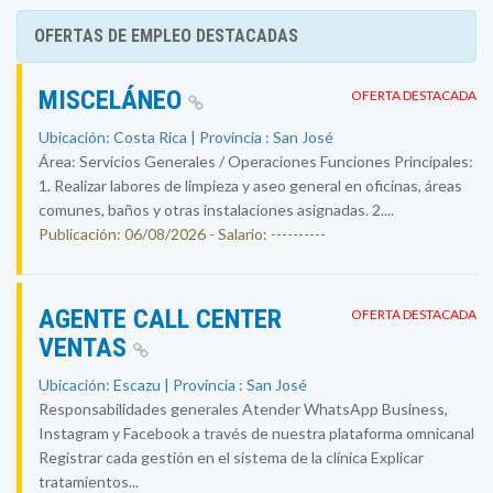
OFERTAS DE EMPLEO DESTACADAS
MISCELÁNEO
OFERTA DESTACADA
Ubicación: Costa Rica | Provincia : San José
Área: Servicios Generales / Operaciones Funciones Principales:
1. Realizar labores de limpieza y aseo general en oficinas, áreas
comunes, baños y otras instalaciones asignadas. 2....
Publicación: 06/08/2026 - Salario: ----------
AGENTE CALL CENTER
OFERTA DESTACADA
VENTAS
Ubicación: Escazu | Provincia : San José
Responsabilidades generales Atender WhatsApp Business,
Instagram y Facebook a través de nuestra plataforma omnicanal
Registrar cada gestión en el sistema de la clínica Explicar
tratamientos...