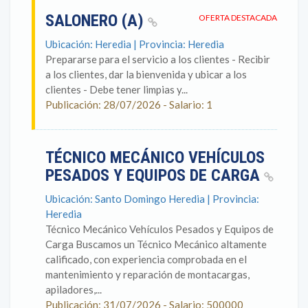
SALONERO (A)
OFERTA DESTACADA
Ubicación: Heredia | Provincia: Heredia
Prepararse para el servicio a los clientes - Recibir
a los clientes, dar la bienvenida y ubicar a los
clientes - Debe tener limpias y...
Publicación: 28/07/2026 - Salario: 1
TÉCNICO MECÁNICO VEHÍCULOS
PESADOS Y EQUIPOS DE CARGA
Ubicación: Santo Domingo Heredia | Provincia:
Heredia
Técnico Mecánico Vehículos Pesados y Equipos de
Carga Buscamos un Técnico Mecánico altamente
calificado, con experiencia comprobada en el
mantenimiento y reparación de montacargas,
apiladores,...
Publicación: 31/07/2026 - Salario: 500000