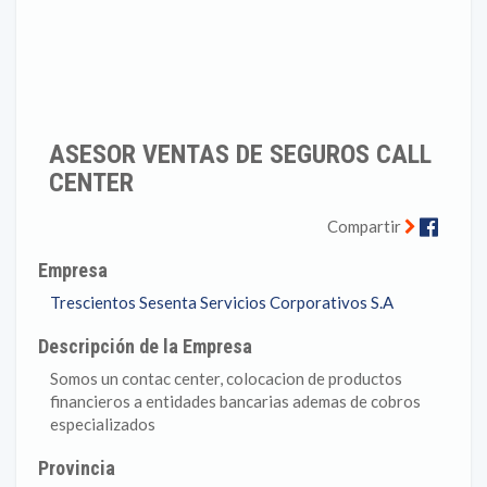
ASESOR VENTAS DE SEGUROS CALL
CENTER
Faceb
Compartir
Empresa
Trescientos Sesenta Servicios Corporativos S.A
Descripción de la Empresa
Somos un contac center, colocacion de productos
financieros a entidades bancarias ademas de cobros
especializados
Provincia