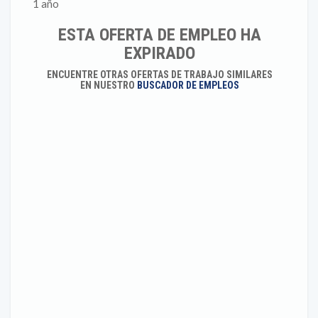
1 año
ESTA OFERTA DE EMPLEO HA
EXPIRADO
ENCUENTRE OTRAS OFERTAS DE TRABAJO SIMILARES
EN NUESTRO
BUSCADOR DE EMPLEOS