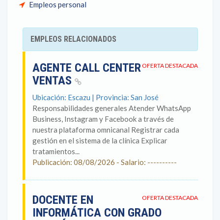
Empleos personal
EMPLEOS RELACIONADOS
AGENTE CALL CENTER
OFERTA DESTACADA
VENTAS
Ubicación: Escazu | Provincia: San José
Responsabilidades generales Atender WhatsApp
Business, Instagram y Facebook a través de
nuestra plataforma omnicanal Registrar cada
gestión en el sistema de la clínica Explicar
tratamientos...
Publicación: 08/08/2026 - Salario: ----------
DOCENTE EN
OFERTA DESTACADA
INFORMÁTICA CON GRADO