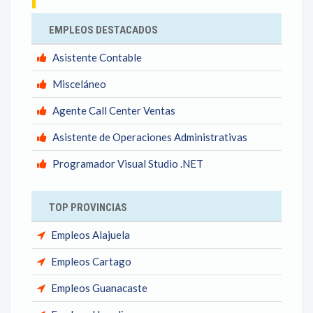
EMPLEOS DESTACADOS
Asistente Contable
Misceláneo
Agente Call Center Ventas
Asistente de Operaciones Administrativas
Programador Visual Studio .NET
TOP PROVINCIAS
Empleos Alajuela
Empleos Cartago
Empleos Guanacaste