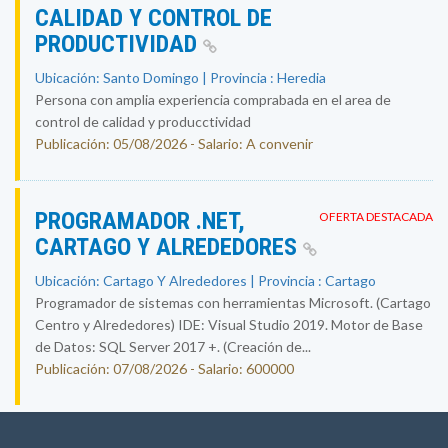
CALIDAD Y CONTROL DE
PRODUCTIVIDAD
Ubicación: Santo Domingo | Provincia : Heredia
Persona con amplia experiencia comprabada en el area de
control de calidad y producctividad
Publicación: 05/08/2026 - Salario: A convenir
PROGRAMADOR .NET,
OFERTA DESTACADA
CARTAGO Y ALREDEDORES
Ubicación: Cartago Y Alrededores | Provincia : Cartago
Programador de sistemas con herramientas Microsoft. (Cartago
Centro y Alrededores) IDE: Visual Studio 2019. Motor de Base
de Datos: SQL Server 2017 +. (Creación de...
Publicación: 07/08/2026 - Salario: 600000