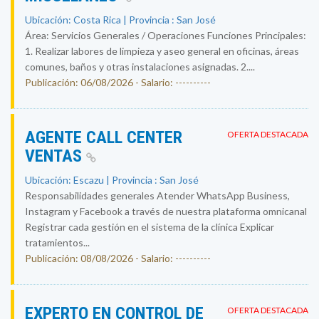
Ubicación: Costa Rica | Provincia : San José
Área: Servicios Generales / Operaciones Funciones Principales:
1. Realizar labores de limpieza y aseo general en oficinas, áreas
comunes, baños y otras instalaciones asignadas. 2....
Publicación: 06/08/2026 - Salario: ----------
AGENTE CALL CENTER
OFERTA DESTACADA
VENTAS
Ubicación: Escazu | Provincia : San José
Responsabilidades generales Atender WhatsApp Business,
Instagram y Facebook a través de nuestra plataforma omnicanal
Registrar cada gestión en el sistema de la clínica Explicar
tratamientos...
Publicación: 08/08/2026 - Salario: ----------
EXPERTO EN CONTROL DE
OFERTA DESTACADA