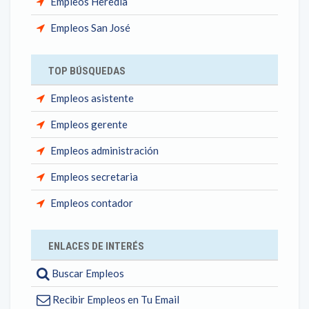
Empleos Heredia
Empleos San José
TOP BÚSQUEDAS
Empleos asistente
Empleos gerente
Empleos administración
Empleos secretaria
Empleos contador
ENLACES DE INTERÉS
Buscar Empleos
Recibir Empleos en Tu Email