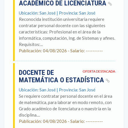
ACADÉMICO DE LICENCIATURA
Ubicación: San José | Provincia: San José
Reconocida institución universitaria requiere
contratar personal docente con las siguientes
características: Profesional en el área de la
informática, computación, Ing. de Sistemas y afines.
Requisitos:...
Publicación: 04/08/2026 - Salario: ----------
DOCENTE DE
OFERTA DESTACADA
MATEMÁTICA O ESTADÍSTICA
Ubicación: San José | Provincia: San José
Se requiere contratar personal docente en el área
de matemática, para laborar en modo remoto, con
Grado académico de licenciatura o maestría en la
disciplina....
Publicación: 04/08/2026 - Salario: ----------