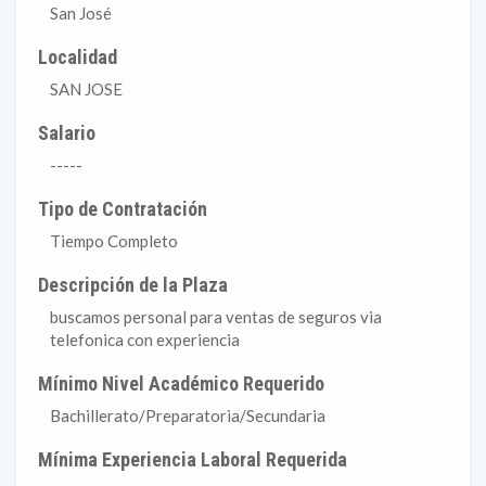
San José
Localidad
SAN JOSE
Salario
-----
Tipo de Contratación
Tiempo Completo
Descripción de la Plaza
buscamos personal para ventas de seguros via
telefonica con experiencia
Mínimo Nivel Académico Requerido
Bachillerato/Preparatoria/Secundaria
Mínima Experiencia Laboral Requerida