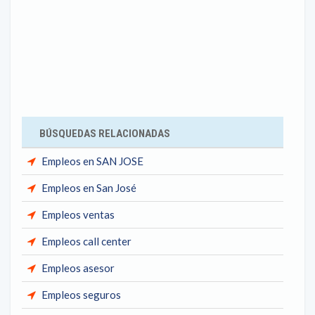
BÚSQUEDAS RELACIONADAS
Empleos en SAN JOSE
Empleos en San José
Empleos ventas
Empleos call center
Empleos asesor
Empleos seguros