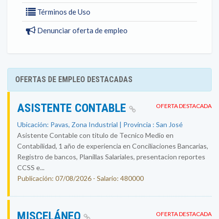
Términos de Uso
Denunciar oferta de empleo
OFERTAS DE EMPLEO DESTACADAS
ASISTENTE CONTABLE
OFERTA DESTACADA
Ubicación: Pavas, Zona Industrial | Provincia : San José
Asistente Contable con titulo de Tecnico Medio en
Contabilidad, 1 año de experiencia en Conciliaciones Bancarias,
Registro de bancos, Planillas Salariales, presentacion reportes
CCSS e...
Publicación: 07/08/2026 - Salario: 480000
MISCELÁNEO
OFERTA DESTACADA