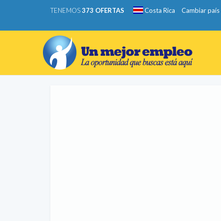
TENEMOS
373 OFERTAS
Costa Rica
Cambiar país