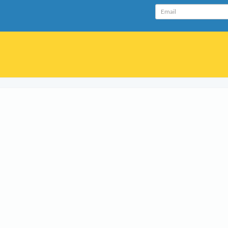
Email