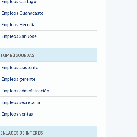
Empleos Cartago
Empleos Guanacaste
Empleos Heredia
Empleos San José
TOP BÚSQUEDAS
Empleos asistente
Empleos gerente
Empleos administración
Empleos secretaria
Empleos ventas
ENLACES DE INTERÉS