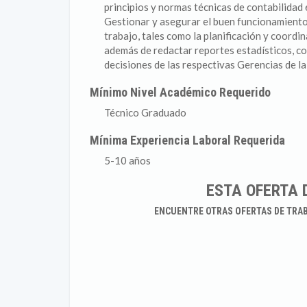
principios y normas técnicas de contabilidad
Gestionar y asegurar el buen funcionamiento
trabajo, tales como la planificación y coordi
además de redactar reportes estadísticos, co
decisiones de las respectivas Gerencias de l
Mínimo Nivel Académico Requerido
Técnico Graduado
Mínima Experiencia Laboral Requerida
5-10 años
ESTA OFERTA 
ENCUENTRE OTRAS OFERTAS DE TRA