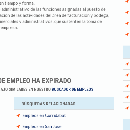
 en tiempo y forma.
 administrativo de las funciones asignadas al puesto de
nación de las actividades del área de facturación y bodega,
merciales y administrativos, que sustenten la toma de
a empresa.
DE EMPLEO HA EXPIRADO
BAJO SIMILARES EN NUESTRO
BUSCADOR DE EMPLEOS
BÚSQUEDAS RELACIONADAS
Empleos en Curridabat
Empleos en San José