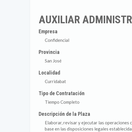
AUXILIAR ADMINIST
Empresa
Confidencial
Provincia
San José
Localidad
Curridabat
Tipo de Contratación
Tiempo Completo
Descripción de la Plaza
Elaborar, revisar y ejecutar las operaciones 
base en las disposiciones legales establecidas