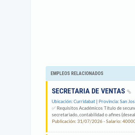
EMPLEOS RELACIONADOS
SECRETARIA DE VENTAS
Ubicación: Curridabat | Provincia: San Jo
✅ Requisitos Académicos Título de secund
secretariado, contabilidad o afines (desea
Publicación: 31/07/2026 - Salario: 4000