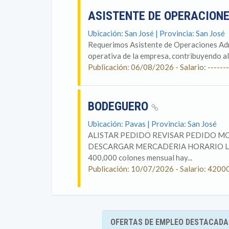
ASISTENTE DE OPERACION
Ubicación: San José | Provincia: San José
Requerimos Asistente de Operaciones Admi
operativa de la empresa, contribuyendo al
Publicación: 06/08/2026 - Salario: -------
BODEGUERO
Ubicación: Pavas | Provincia: San José
ALISTAR PEDIDO REVISAR PEDIDO 
DESCARGAR MERCADERIA HORARIO LUNE
400,000 colones mensual hay...
Publicación: 10/07/2026 - Salario: 4200
OFERTAS DE EMPLEO DESTACADA