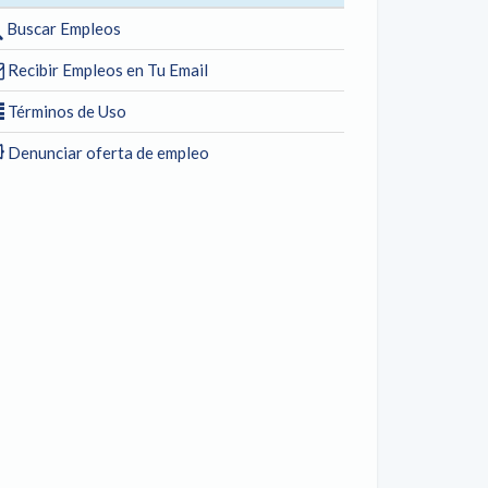
Buscar Empleos
Recibir Empleos en Tu Email
Términos de Uso
Denunciar oferta de empleo