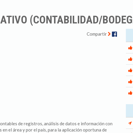
RATIVO (CONTABILIDAD/BODEG
Facebo
Compartir
contables de registros, análisis de datos e información con
 en el área y por el país, para la aplicación oportuna de