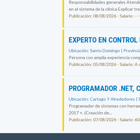
Responsabilidades generales Atende
en el sistema de la clínica Explicar tr
Publicación: 08/08/2026 - Salario: ----
EXPERTO EN CONTROL 
Ubicación: Santo Domingo | Provincia
Persona con amplia experiencia compr
Publicación: 05/08/2026 - Salario: A
PROGRAMADOR .NET, 
Ubicación: Cartago Y Alrededores | P
Programador de sistemas con herrami
2017 +. (Creación de...
Publicación: 07/08/2026 - Salario: 6