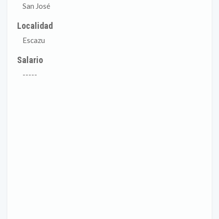
San José
Localidad
Escazu
Salario
-----