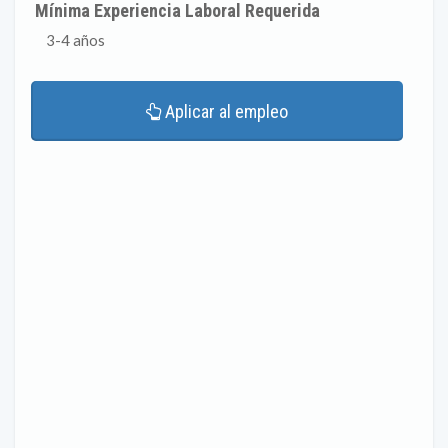
Mínima Experiencia Laboral Requerida
3-4 años
Aplicar al empleo