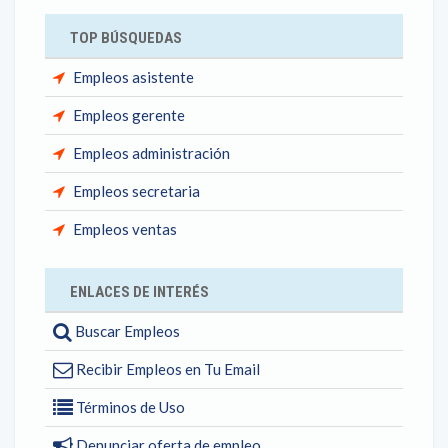
TOP BÚSQUEDAS
Empleos asistente
Empleos gerente
Empleos administración
Empleos secretaria
Empleos ventas
ENLACES DE INTERÉS
Buscar Empleos
Recibir Empleos en Tu Email
Términos de Uso
Denunciar oferta de empleo