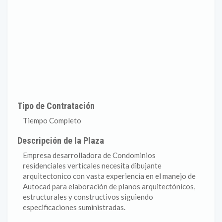
Tipo de Contratación
Tiempo Completo
Descripción de la Plaza
Empresa desarrolladora de Condominios
residenciales verticales necesita dibujante
arquitectonico con vasta experiencia en el manejo de
Autocad para elaboración de planos arquitectónicos,
estructurales y constructivos siguiendo
especificaciones suministradas.