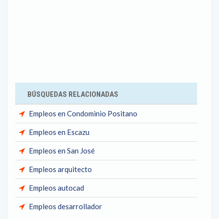
BÚSQUEDAS RELACIONADAS
Empleos en Condominio Positano
Empleos en Escazu
Empleos en San José
Empleos arquitecto
Empleos autocad
Empleos desarrollador