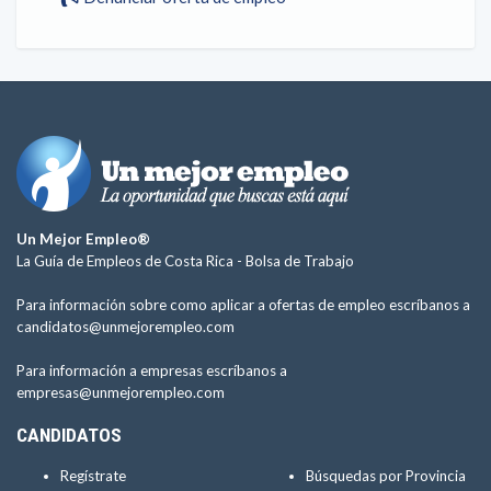
Un Mejor Empleo®
La Guía de Empleos de Costa Rica -
Bolsa de Trabajo
Para información sobre como aplicar a ofertas de empleo escríbanos a
candidatos@unmejorempleo.com
Para información a empresas escríbanos a
empresas@unmejorempleo.com
CANDIDATOS
Regístrate
Búsquedas por Provincia