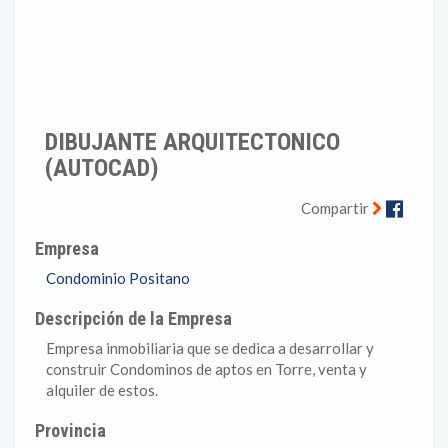
DIBUJANTE ARQUITECTONICO
(AUTOCAD)
Faceb
Compartir
Empresa
Condominio Positano
Descripción de la Empresa
Empresa inmobiliaria que se dedica a desarrollar y
construir Condominos de aptos en Torre, venta y
alquiler de estos.
Provincia