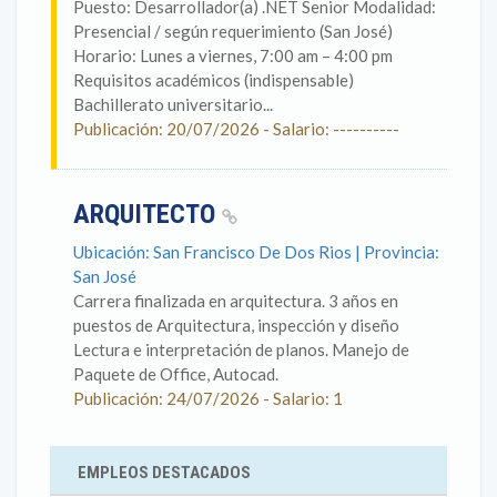
Puesto: Desarrollador(a) .NET Senior Modalidad:
Presencial / según requerimiento (San José)
Horario: Lunes a viernes, 7:00 am – 4:00 pm
Requisitos académicos (indispensable)
Bachillerato universitario...
Publicación: 20/07/2026 - Salario: ----------
ARQUITECTO
Ubicación: San Francisco De Dos Rios | Provincia:
San José
Carrera finalizada en arquitectura. 3 años en
puestos de Arquitectura, inspección y diseño
Lectura e interpretación de planos. Manejo de
Paquete de Office, Autocad.
Publicación: 24/07/2026 - Salario: 1
EMPLEOS DESTACADOS