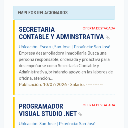
EMPLEOS RELACIONADOS
SECRETARIA
OFERTA DESTACADA
CONTABLE Y ADMINSTRATIVA
Ubicación: Escazu, San Jose | Provincia: San José
Empresa desarrolladora Inmobiiaria Busca una
persona responsable, ordenada y proactiva para
desempeñarse como Secretaria Contable y
Administrativa, brindando apoyo en las labores de
oficina, atención...
Publicación: 10/07/2026 - Salario: ----------
PROGRAMADOR
OFERTA DESTACADA
VISUAL STUDIO .NET
Ubicación: San Jose | Provincia: San José