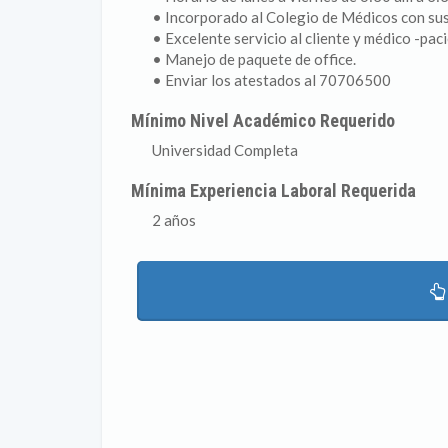
• Incorporado al Colegio de Médicos con sus 
• Excelente servicio al cliente y médico -pac
• Manejo de paquete de office.
• Enviar los atestados al 70706500
Mínimo Nivel Académico Requerido
Universidad Completa
Mínima Experiencia Laboral Requerida
2 años