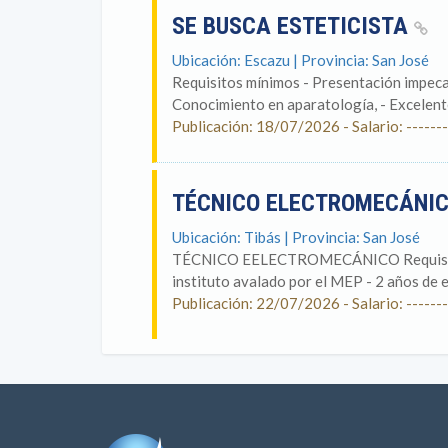
SE BUSCA ESTETICISTA
Ubicación: Escazu | Provincia: San José
Requisitos mínimos - Presentación impeca
Conocimiento en aparatología, - Excelente 
Publicación: 18/07/2026 - Salario: -------
TÉCNICO ELECTROMECÁNI
Ubicación: Tibás | Provincia: San José
TÉCNICO EELECTROMECÁNICO Requisitos 
instituto avalado por el MEP - 2 años de e
Publicación: 22/07/2026 - Salario: -------