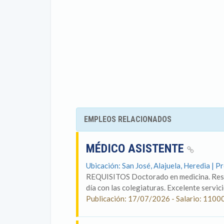
EMPLEOS RELACIONADOS
MÉDICO ASISTENTE
Ubicación: San José, Alajuela, Heredia | P
REQUISITOS Doctorado en medicina. Resid
día con las colegiaturas. Excelente servicio
Publicación: 17/07/2026 - Salario: 1100