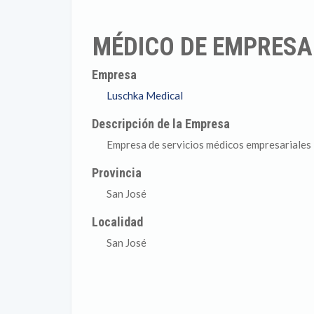
MÉDICO DE EMPRESA
Empresa
Luschka Medical
Descripción de la Empresa
Empresa de servicios médicos empresariales
Provincia
San José
Localidad
San José