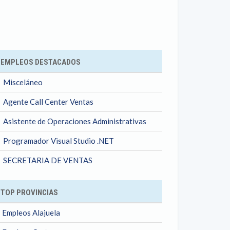
ok
EMPLEOS DESTACADOS
Misceláneo
Agente Call Center Ventas
Asistente de Operaciones Administrativas
Programador Visual Studio .NET
SECRETARIA DE VENTAS
TOP PROVINCIAS
Empleos Alajuela