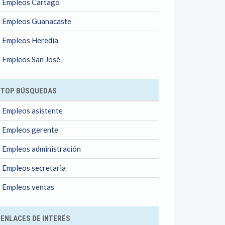
Empleos Cartago
Empleos Guanacaste
Empleos Heredia
Empleos San José
TOP BÚSQUEDAS
Empleos asistente
Empleos gerente
Empleos administración
Empleos secretaria
Empleos ventas
ENLACES DE INTERÉS