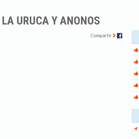
 LA URUCA Y ANONOS
Facebo
Compartir