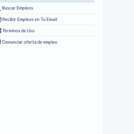
Buscar Empleos
Recibir Empleos en Tu Email
Términos de Uso
Denunciar oferta de empleo