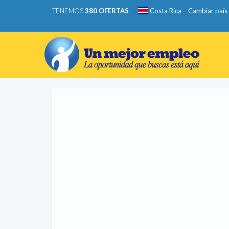
TENEMOS
380 OFERTAS
Costa Rica
Cambiar país