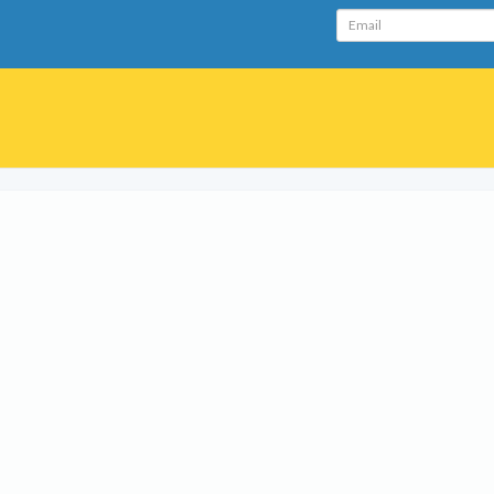
Email