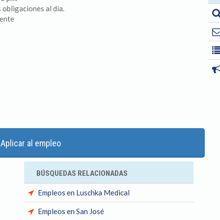
obligaciones al día.
iente
Aplicar al empleo
BÚSQUEDAS RELACIONADAS
Empleos en Luschka Medical
Empleos en San José