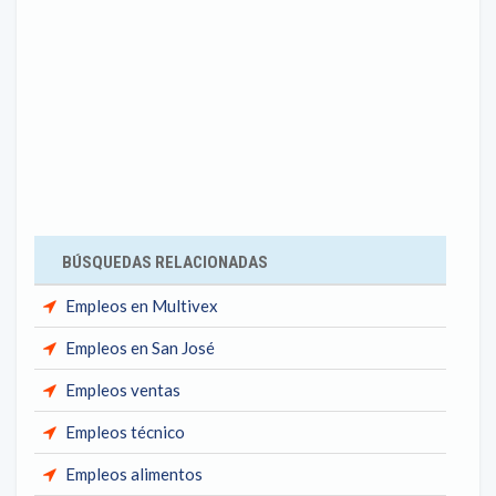
BÚSQUEDAS RELACIONADAS
Empleos en Multivex
Empleos en San José
Empleos ventas
Empleos técnico
Empleos alimentos