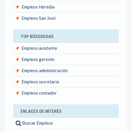
Empleos Heredia
Empleos San José
TOP BÚSQUEDAS
Empleos asistente
Empleos gerente
Empleos administración
Empleos secretaria
Empleos contador
ENLACES DE INTERÉS
Buscar Empleos