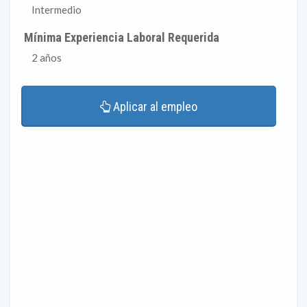
Intermedio
Mínima Experiencia Laboral Requerida
2 años
Aplicar al empleo