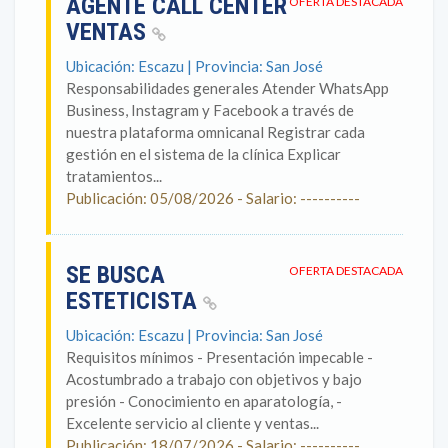
AGENTE CALL CENTER
OFERTA DESTACADA
VENTAS
Ubicación: Escazu | Provincia: San José
Responsabilidades generales Atender WhatsApp
Business, Instagram y Facebook a través de
nuestra plataforma omnicanal Registrar cada
gestión en el sistema de la clínica Explicar
tratamientos...
Publicación: 05/08/2026 - Salario: ----------
SE BUSCA
OFERTA DESTACADA
ESTETICISTA
Ubicación: Escazu | Provincia: San José
Requisitos mínimos - Presentación impecable -
Acostumbrado a trabajo con objetivos y bajo
presión - Conocimiento en aparatología, -
Excelente servicio al cliente y ventas...
Publicación: 18/07/2026 - Salario: ----------