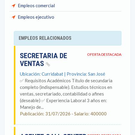
Empleos comercial
Empleos ejecutivo
EMPLEOS RELACIONADOS
SECRETARIA DE
OFERTA DESTACADA
VENTAS
Ubicación: Curridabat | Provincia: San José
✅ Requisitos Académicos Título de secundaria
completo (indispensable). Estudios técnicos en
ventas, secretariado, contabilidad o afines
(deseable) ✅ Experiencia Laboral 3 años en:
Manejo de...
Publicación: 31/07/2026 - Salario: 400000