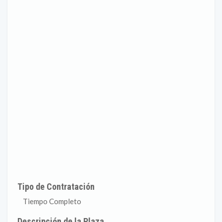
Tipo de Contratación
Tiempo Completo
Descripción de la Plaza