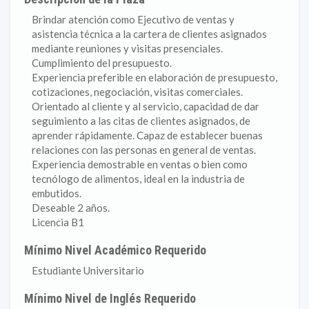
Brindar atención como Ejecutivo de ventas y
asistencia técnica a la cartera de clientes asignados
mediante reuniones y visitas presenciales.
Cumplimiento del presupuesto.
Experiencia preferible en elaboración de presupuesto,
cotizaciones, negociación, visitas comerciales.
Orientado al cliente y al servicio, capacidad de dar
seguimiento a las citas de clientes asignados, de
aprender rápidamente. Capaz de establecer buenas
relaciones con las personas en general de ventas.
Experiencia demostrable en ventas o bien como
tecnólogo de alimentos, ideal en la industria de
embutidos.
Deseable 2 años.
Licencia B1
Mínimo Nivel Académico Requerido
Estudiante Universitario
Mínimo Nivel de Inglés Requerido