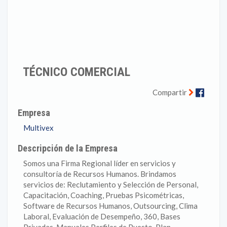
TÉCNICO COMERCIAL
Faceb
Compartir
Empresa
Multivex
Descripción de la Empresa
Somos una Firma Regional líder en servicios y
consultoría de Recursos Humanos. Brindamos
servicios de: Reclutamiento y Selección de Personal,
Capacitación, Coaching, Pruebas Psicométricas,
Software de Recursos Humanos, Outsourcing, Clima
Laboral, Evaluación de Desempeño, 360, Bases