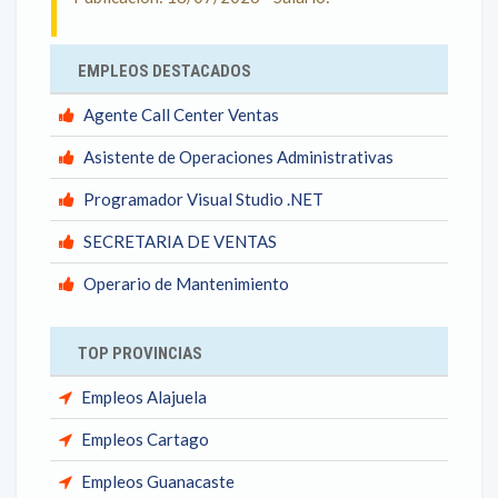
EMPLEOS DESTACADOS
Agente Call Center Ventas
Asistente de Operaciones Administrativas
Programador Visual Studio .NET
SECRETARIA DE VENTAS
Operario de Mantenimiento
TOP PROVINCIAS
Empleos Alajuela
Empleos Cartago
Empleos Guanacaste