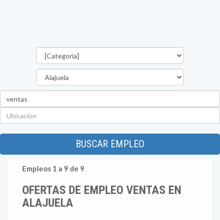
Categorías
Provincia
Palabra
clave
Ubicación
BUSCAR EMPLEO
Empleos 1 a 9 de 9
OFERTAS DE EMPLEO VENTAS EN
ALAJUELA