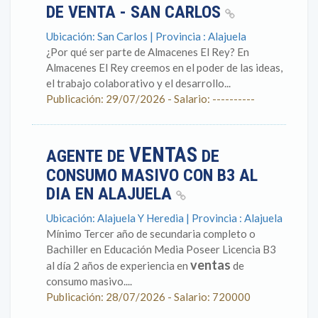
DE VENTA - SAN CARLOS
Ubicación: San Carlos | Provincia : Alajuela
¿Por qué ser parte de Almacenes El Rey? En
Almacenes El Rey creemos en el poder de las ideas,
el trabajo colaborativo y el desarrollo...
Publicación: 29/07/2026 - Salario: ----------
VENTAS
AGENTE DE
DE
CONSUMO MASIVO CON B3 AL
DIA EN ALAJUELA
Ubicación: Alajuela Y Heredia | Provincia : Alajuela
Mínimo Tercer año de secundaria completo o
Bachiller en Educación Media Poseer Licencia B3
ventas
al día 2 años de experiencia en
de
consumo masivo....
Publicación: 28/07/2026 - Salario: 720000