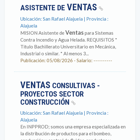
VENTAS
ASISTENTE DE
Ubicación: San Rafael Alajuela | Provincia :
Alajuela
Ventas
MISION Asistente de
para Sistemas
Contra Incendio y Agua Helada. REQUISITOS *
Titulo Bachillerato Universitario en Mecánica,
Industrial o similar. * Al menos 3...
Publicación: 05/08/2026 - Salario: ----------
VENTAS
CONSULTIVAS -
PROYECTOS SECTOR
CONSTRUCCIÓN
Ubicación: San Rafael Alajuela | Provincia :
Alajuela
En INPPROD; somos una empresa especializada en
la distribución de productos para el bombeo,