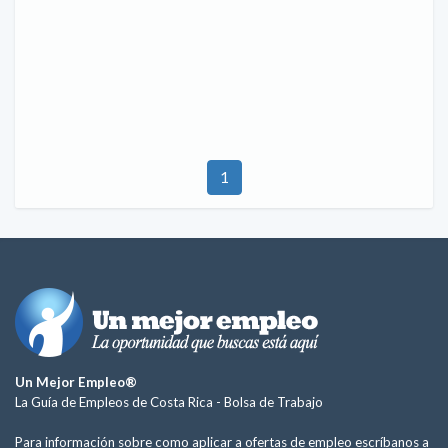
1
Un Mejor Empleo®
La Guía de Empleos de Costa Rica -
Bolsa de Trabajo
Para información sobre como aplicar a ofertas de empleo escríbanos a