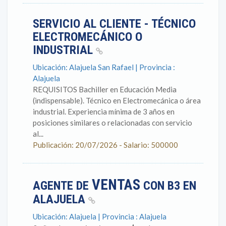
SERVICIO AL CLIENTE - TÉCNICO
ELECTROMECÁNICO O
INDUSTRIAL
Ubicación: Alajuela San Rafael | Provincia :
Alajuela
REQUISITOS Bachiller en Educación Media
(indispensable). Técnico en Electromecánica o área
industrial. Experiencia mínima de 3 años en
posiciones similares o relacionadas con servicio
al...
Publicación: 20/07/2026 - Salario: 500000
VENTAS
AGENTE DE
CON B3 EN
ALAJUELA
Ubicación: Alajuela | Provincia : Alajuela