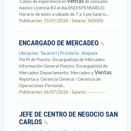
ventas
3 años de experiencia en
de consumo
masivo Licencia B3 al dia (INDISPENSABLE)
Horario de lunes a sábado de 7 a 5 pm Salario...
Publicación: 15/07/2026 - Salario: 560000
ENCARGADO DE MERCADEO
Ubicación: Tacacori | Provincia : Alajuela
Perfil de Puesto: Encargado(a) de Mercadeo
Información General Puesto: Encargado(a) de
Ventas
Mercadeo Departamento: Mercadeo y
Reporta a: Gerencia General / Gerencia de
Operaciones Personal...
Publicación: 06/07/2026 - Salario: ----------
JEFE DE CENTRO DE NEGOCIO SAN
CARLOS