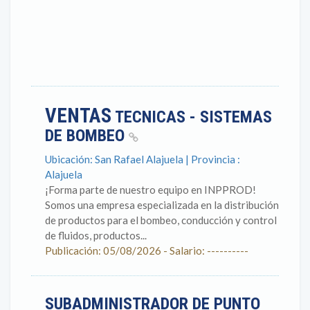
VENTAS
TECNICAS - SISTEMAS
DE BOMBEO
Ubicación: San Rafael Alajuela | Provincia :
Alajuela
¡Forma parte de nuestro equipo en INPPROD!
Somos una empresa especializada en la distribución
de productos para el bombeo, conducción y control
de fluidos, productos...
Publicación: 05/08/2026 - Salario: ----------
SUBADMINISTRADOR DE PUNTO