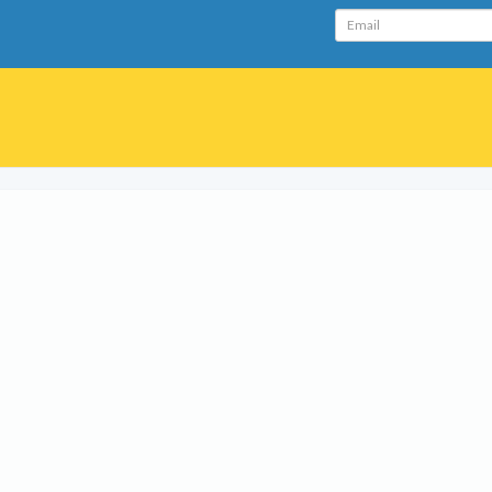
Email