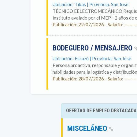
Ubicación: Tibás | Provincia: San José
TÉCNICO EELECTROMECÁNICO Requisitos 
instituto avalado por el MEP - 2 años de e
Publicación: 22/07/2026 - Salario: -------
BODEGUERO / MENSAJERO
Ubicación: Escazú | Provincia: San José
Persona proactiva, responsable y organiza
habilidades para la logística y distribución
Publicación: 28/07/2026 - Salario: -------
OFERTAS DE EMPLEO DESTACADA
MISCELÁNEO