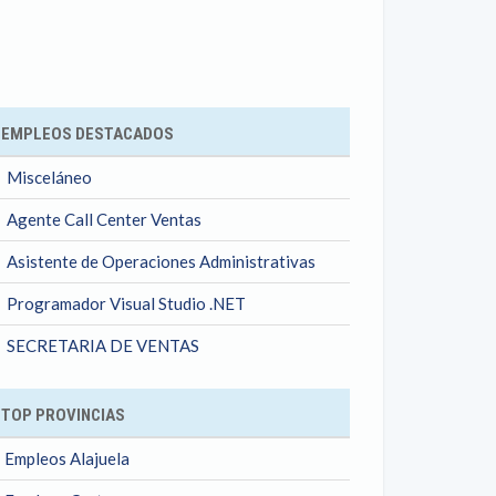
ok
EMPLEOS DESTACADOS
Misceláneo
Agente Call Center Ventas
Asistente de Operaciones Administrativas
Programador Visual Studio .NET
SECRETARIA DE VENTAS
TOP PROVINCIAS
Empleos Alajuela