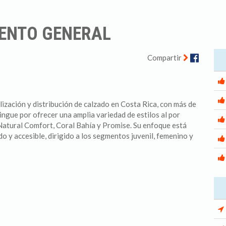
ENTO GENERAL
Facebo
Compartir
lización y distribución de calzado en Costa Rica, con más de
ingue por ofrecer una amplia variedad de estilos al por
Natural Comfort, Coral Bahía y Promise. Su enfoque está
o y accesible, dirigido a los segmentos juvenil, femenino y