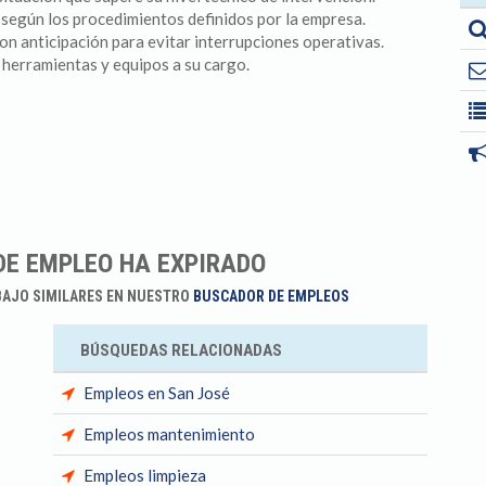
s según los procedimientos definidos por la empresa.
on anticipación para evitar interrupciones operativas.
 herramientas y equipos a su cargo.
DE EMPLEO HA EXPIRADO
BAJO SIMILARES EN NUESTRO
BUSCADOR DE EMPLEOS
BÚSQUEDAS RELACIONADAS
Empleos en San José
Empleos mantenimiento
Empleos limpieza