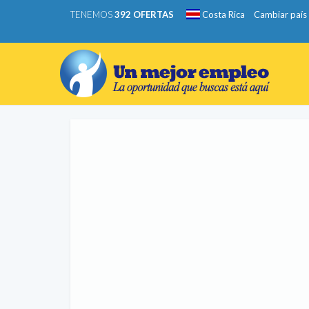
TENEMOS
392 OFERTAS
Costa Rica
Cambiar país