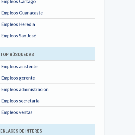
Empleos Cartago
Empleos Guanacaste
Empleos Heredia
Empleos San José
TOP BÚSQUEDAS
Empleos asistente
Empleos gerente
Empleos administración
Empleos secretaria
Empleos ventas
ENLACES DE INTERÉS