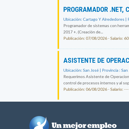
PROGRAMADOR .NET, 
Ubicación: Cartago Y Alrededores | P
Programador de sistemas con herrami
2017 +. (Creación de...
Publicación: 07/08/2026 - Salario: 6
ASISTENTE DE OPERA
Ubicación: San José | Provincia : San
Requerimos Asistente de Operaciones
control de procesos internos y al sop
Publicación: 06/08/2026 - Salario: ----