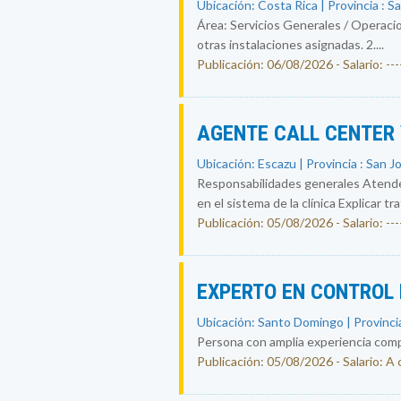
Ubicación: Costa Rica | Provincia : S
Área: Servicios Generales / Operacio
otras instalaciones asignadas. 2....
Publicación: 06/08/2026 - Salario: ----
AGENTE CALL CENTER
Ubicación: Escazu | Provincia : San J
Responsabilidades generales Atende
en el sistema de la clínica Explicar tr
Publicación: 05/08/2026 - Salario: ----
EXPERTO EN CONTROL 
Ubicación: Santo Domingo | Provincia
Persona con amplia experiencia compr
Publicación: 05/08/2026 - Salario: A