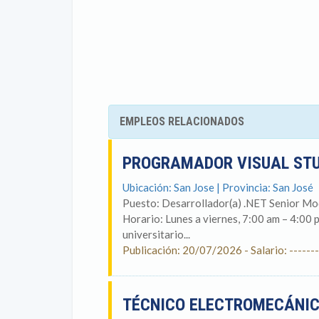
EMPLEOS RELACIONADOS
PROGRAMADOR VISUAL STU
Ubicación: San Jose | Provincia: San José
Puesto: Desarrollador(a) .NET Senior Mod
Horario: Lunes a viernes, 7:00 am – 4:00 
universitario...
Publicación: 20/07/2026 - Salario: -------
TÉCNICO ELECTROMECÁNI