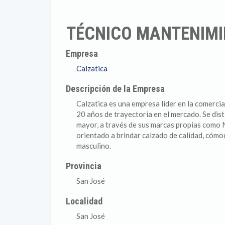
TÉCNICO MANTENIMI
Empresa
Calzatica
Descripción de la Empresa
Calzatica es una empresa líder en la comercia
20 años de trayectoria en el mercado. Se dist
mayor, a través de sus marcas propias como 
orientado a brindar calzado de calidad, cómod
masculino.
Provincia
San José
Localidad
San José