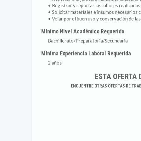
• Registrar y reportar las labores realizada
• Solicitar materiales e insumos necesarios c
• Velar por el buen uso y conservación de las
Mínimo Nivel Académico Requerido
Bachillerato/Preparatoria/Secundaria
Mínima Experiencia Laboral Requerida
2 años
ESTA OFERTA 
ENCUENTRE OTRAS OFERTAS DE TRA