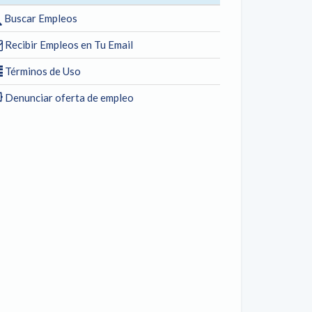
Buscar Empleos
Recibir Empleos en Tu Email
Términos de Uso
Denunciar oferta de empleo