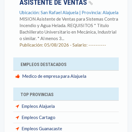
ASISTENTE DE VENTAS
Ubicación: San Rafael Alajuela | Provincia: Alajuela
MISION Asistente de Ventas para Sistemas Contra
Incendio y Agua Helada. REQUISITOS * Titulo
Bachillerato Universitario en Mecánica, Industrial
o similar. * Al menos 3...
Publicación: 05/08/2026 - Salario: ----------
EMPLEOS DESTACADOS
Medico de empresa para Alajuela
TOP PROVINCIAS
Empleos Alajuela
Empleos Cartago
Empleos Guanacaste