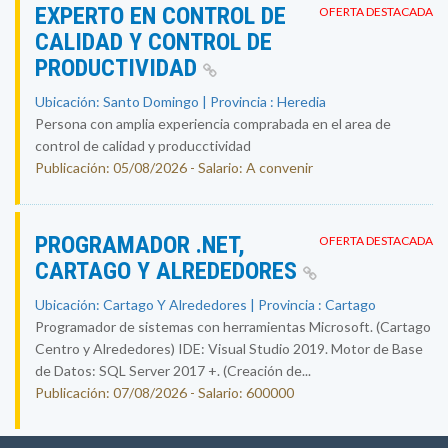
EXPERTO EN CONTROL DE
OFERTA DESTACADA
CALIDAD Y CONTROL DE
PRODUCTIVIDAD
Ubicación: Santo Domingo | Provincia : Heredia
Persona con amplia experiencia comprabada en el area de
control de calidad y producctividad
Publicación: 05/08/2026 - Salario: A convenir
PROGRAMADOR .NET,
OFERTA DESTACADA
CARTAGO Y ALREDEDORES
Ubicación: Cartago Y Alrededores | Provincia : Cartago
Programador de sistemas con herramientas Microsoft. (Cartago
Centro y Alrededores) IDE: Visual Studio 2019. Motor de Base
de Datos: SQL Server 2017 +. (Creación de...
Publicación: 07/08/2026 - Salario: 600000