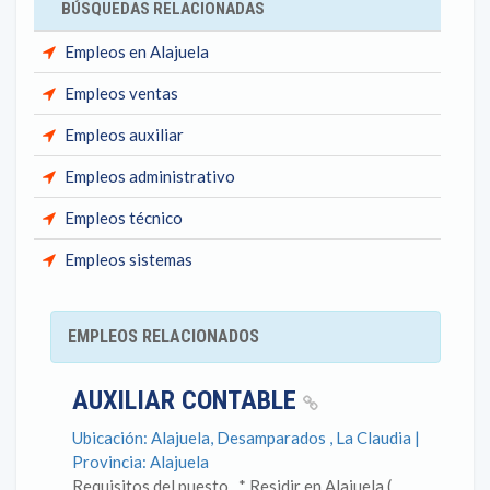
BÚSQUEDAS RELACIONADAS
Empleos en Alajuela
Empleos ventas
Empleos auxiliar
Empleos administrativo
Empleos técnico
Empleos sistemas
EMPLEOS RELACIONADOS
AUXILIAR CONTABLE
Ubicación: Alajuela, Desamparados , La Claudia |
Provincia: Alajuela
Requisitos del puesto . * Residir en Alajuela (