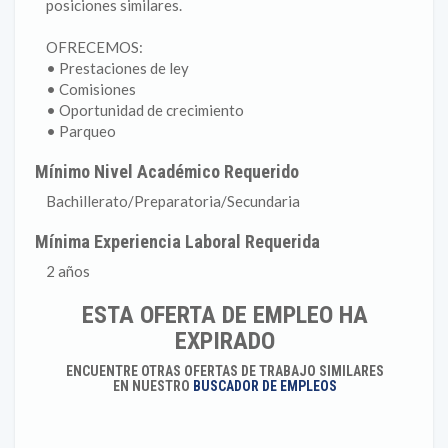
posiciones similares.
OFRECEMOS:
• Prestaciones de ley
• Comisiones
• Oportunidad de crecimiento
• Parqueo
Mínimo Nivel Académico Requerido
Bachillerato/Preparatoria/Secundaria
Mínima Experiencia Laboral Requerida
2 años
ESTA OFERTA DE EMPLEO HA
EXPIRADO
ENCUENTRE OTRAS OFERTAS DE TRABAJO SIMILARES
EN NUESTRO
BUSCADOR DE EMPLEOS