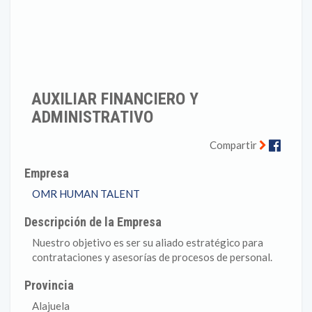
AUXILIAR FINANCIERO Y
ADMINISTRATIVO
Faceb
Compartir
Empresa
OMR HUMAN TALENT
Descripción de la Empresa
Nuestro objetivo es ser su aliado estratégico para
contrataciones y asesorías de procesos de personal.
Provincia
Alajuela