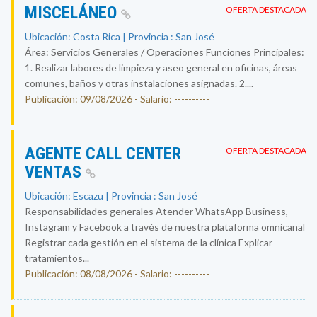
MISCELÁNEO
OFERTA DESTACADA
Ubicación: Costa Rica | Provincia : San José
Área: Servicios Generales / Operaciones Funciones Principales:
1. Realizar labores de limpieza y aseo general en oficinas, áreas
comunes, baños y otras instalaciones asignadas. 2....
Publicación: 09/08/2026 - Salario: ----------
AGENTE CALL CENTER
OFERTA DESTACADA
VENTAS
Ubicación: Escazu | Provincia : San José
Responsabilidades generales Atender WhatsApp Business,
Instagram y Facebook a través de nuestra plataforma omnicanal
Registrar cada gestión en el sistema de la clínica Explicar
tratamientos...
Publicación: 08/08/2026 - Salario: ----------