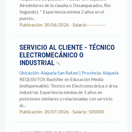
Alrededores de la claudia o Desamparados, Rio
Segundo). * Experiencia mínima 2 años en el
puesto...
Publicación: 30/06/2026 - Salario: ----------
SERVICIO AL CLIENTE - TÉCNICO
ELECTROMECÁNICO O
INDUSTRIAL
Ubicación: Alajuela San Rafael | Provincia: Alajuela
REQUISITOS Bachiller en Educación Media
(indispensable). Técnico en Electromecánica o área
industrial. Experiencia mínima de 3 años en
posiciones similares o relacionadas con servicio
al...
Publicación: 20/07/2026 - Salario: 500000