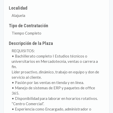
Localidad
Alajuela
Tipo de Contratación
Tiempo Completo
Descripción de la Plaza
REQUISITOS:
• Bachillerato completo I Estudios técnicos o
universitarios en Mercadotecnia, ventas o carrera a
fin.
Líder proactivo, dinámico, trabajo en equipo y don de
servicio al cliente.
• Pasión por las ventas en tienda y en línea.
• Manejo de sistemas de ERP y paquetes de office
365.
• Disponibilidad para laborar en horarios rotativos.
“Centro Comercial”.
• Experiencia como Encargado, administrador o