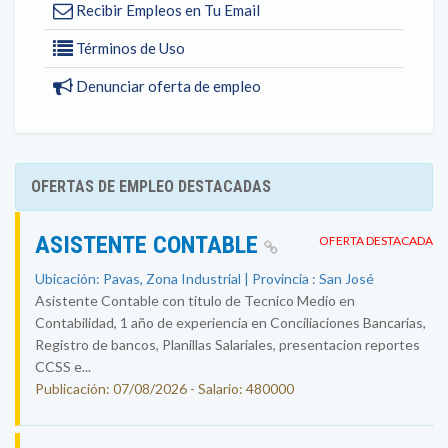
Recibir Empleos en Tu Email
Términos de Uso
Denunciar oferta de empleo
OFERTAS DE EMPLEO DESTACADAS
ASISTENTE CONTABLE
OFERTA DESTACADA
Ubicación: Pavas, Zona Industrial | Provincia : San José
Asistente Contable con titulo de Tecnico Medio en
Contabilidad, 1 año de experiencia en Conciliaciones Bancarias,
Registro de bancos, Planillas Salariales, presentacion reportes
CCSS e...
Publicación: 07/08/2026 - Salario: 480000