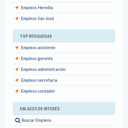
Empleos Heredia
Empleos San José
TOP BÚSQUEDAS
Empleos asistente
Empleos gerente
Empleos administración
Empleos secretaria
Empleos contador
ENLACES DE INTERÉS
Buscar Empleos