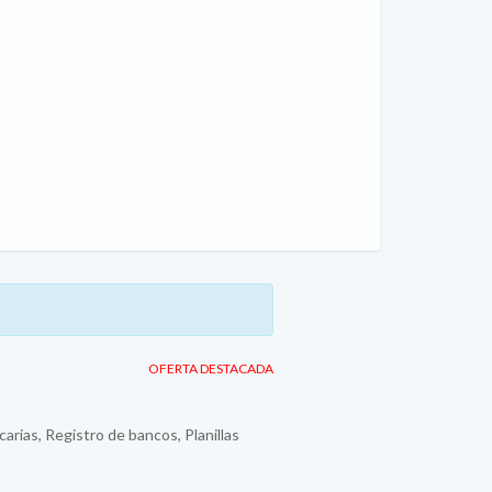
OFERTA DESTACADA
rias, Registro de bancos, Planillas