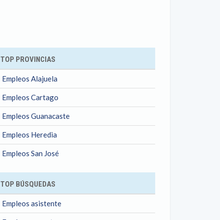
ok
TOP PROVINCIAS
Empleos Alajuela
Empleos Cartago
Empleos Guanacaste
Empleos Heredia
Empleos San José
TOP BÚSQUEDAS
Empleos asistente