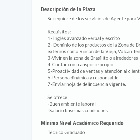
Descripción de la Plaza
Se requiere de los servicios de Agente para 
Requisitos:
1- Inglés avanzado verbal y escrito
2- Dominio de los productos de la Zona de Br
externos como Rincón de la Vieja, Volcán Ten
3-Vivir en la zona de Brasilito o alrededores
4-Contar con transporte propio
5-Proactividad de ventas y atención al clien
6-Persona dinámica y responsable
7-Enviar hoja de delincuencia vigente.
Se ofrece
-Buen ambiente laboral
-Salario base mas comisiones
Mínimo Nivel Académico Requerido
Técnico Graduado