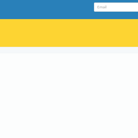
Email