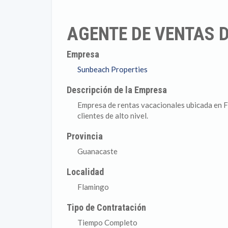
AGENTE DE VENTAS 
Empresa
Sunbeach Properties
Descripción de la Empresa
Empresa de rentas vacacionales ubicada en F
clientes de alto nivel.
Provincia
Guanacaste
Localidad
Flamingo
Tipo de Contratación
Tiempo Completo