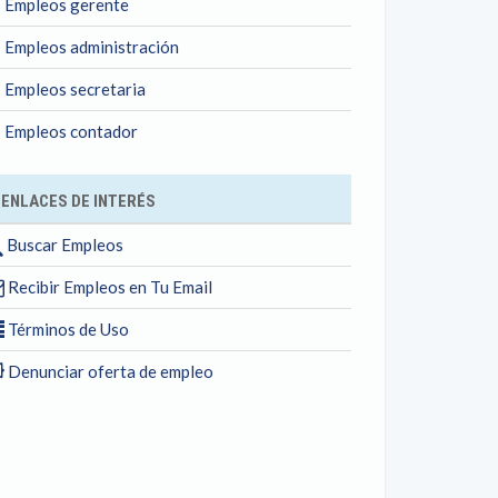
Empleos gerente
Empleos administración
Empleos secretaria
Empleos contador
ENLACES DE INTERÉS
Buscar Empleos
Recibir Empleos en Tu Email
Términos de Uso
Denunciar oferta de empleo