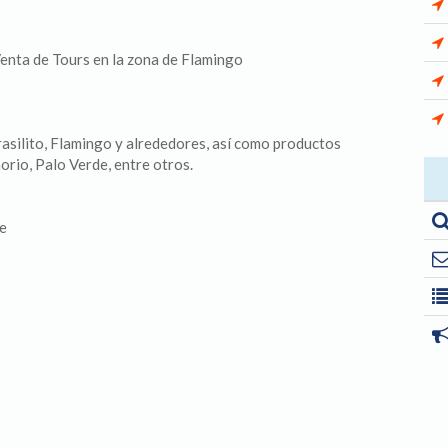
Venta de Tours en la zona de Flamingo
asilito, Flamingo y alrededores, así como productos
orio, Palo Verde, entre otros.
te