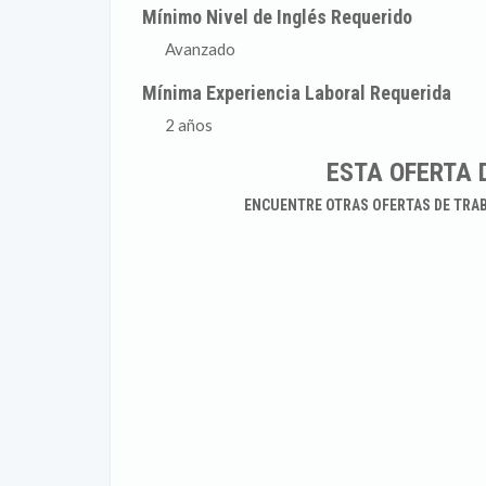
Mínimo Nivel de Inglés Requerido
Avanzado
Mínima Experiencia Laboral Requerida
2 años
ESTA OFERTA 
ENCUENTRE OTRAS OFERTAS DE TRA