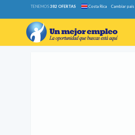
TENEMOS
382 OFERTAS
Costa Rica
Cambiar país