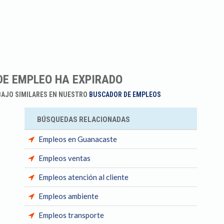
DE EMPLEO HA EXPIRADO
BAJO SIMILARES EN NUESTRO
BUSCADOR DE EMPLEOS
BÚSQUEDAS RELACIONADAS
Empleos en Guanacaste
Empleos ventas
Empleos atención al cliente
Empleos ambiente
Empleos transporte