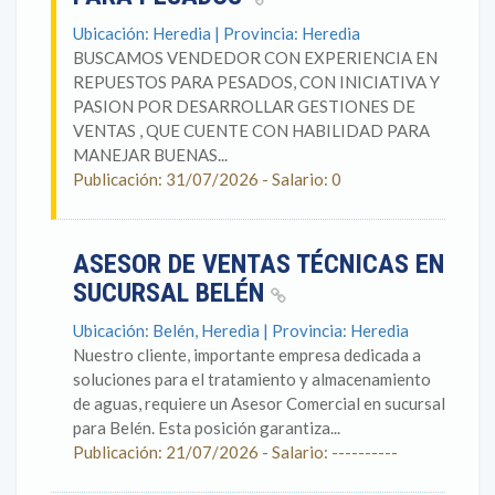
Ubicación: Heredia | Provincia: Heredia
BUSCAMOS VENDEDOR CON EXPERIENCIA EN
REPUESTOS PARA PESADOS, CON INICIATIVA Y
PASION POR DESARROLLAR GESTIONES DE
VENTAS , QUE CUENTE CON HABILIDAD PARA
MANEJAR BUENAS...
Publicación: 31/07/2026 - Salario: 0
ASESOR DE VENTAS TÉCNICAS EN
SUCURSAL BELÉN
Ubicación: Belén, Heredia | Provincia: Heredia
Nuestro cliente, importante empresa dedicada a
soluciones para el tratamiento y almacenamiento
de aguas, requiere un Asesor Comercial en sucursal
para Belén. Esta posición garantiza...
Publicación: 21/07/2026 - Salario: ----------