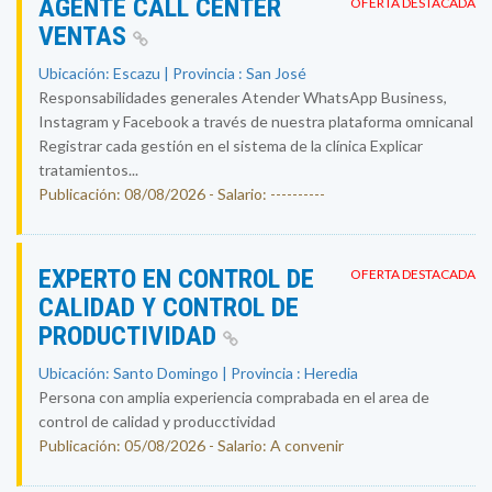
AGENTE CALL CENTER
OFERTA DESTACADA
VENTAS
Ubicación: Escazu | Provincia : San José
Responsabilidades generales Atender WhatsApp Business,
Instagram y Facebook a través de nuestra plataforma omnicanal
Registrar cada gestión en el sistema de la clínica Explicar
tratamientos...
Publicación: 08/08/2026 - Salario: ----------
EXPERTO EN CONTROL DE
OFERTA DESTACADA
CALIDAD Y CONTROL DE
PRODUCTIVIDAD
Ubicación: Santo Domingo | Provincia : Heredia
Persona con amplia experiencia comprabada en el area de
control de calidad y producctividad
Publicación: 05/08/2026 - Salario: A convenir