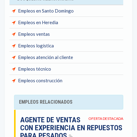
Empleos en Santo Domingo
Empleos en Heredia
Empleos ventas
Empleos logística
Empleos atención al cliente
Empleos técnico
Empleos construcción
EMPLEOS RELACIONADOS
AGENTE DE VENTAS
OFERTA DESTACADA
CON EXPERIENCIA EN REPUESTOS
PARA PESADOS