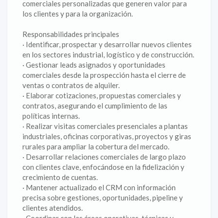
comerciales personalizadas que generen valor para
los clientes y para la organización.
Responsabilidades principales
· Identificar, prospectar y desarrollar nuevos clientes
en los sectores industrial, logístico y de construcción.
· Gestionar leads asignados y oportunidades
comerciales desde la prospección hasta el cierre de
ventas o contratos de alquiler.
· Elaborar cotizaciones, propuestas comerciales y
contratos, asegurando el cumplimiento de las
políticas internas.
· Realizar visitas comerciales presenciales a plantas
industriales, oficinas corporativas, proyectos y giras
rurales para ampliar la cobertura del mercado.
· Desarrollar relaciones comerciales de largo plazo
con clientes clave, enfocándose en la fidelización y
crecimiento de cuentas.
· Mantener actualizado el CRM con información
precisa sobre gestiones, oportunidades, pipeline y
clientes atendidos.