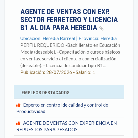
AGENTE DE VENTAS CON EXP.
SECTOR FERRETERO Y LICENCIA
B1 AL DIA PARA HEREDIA
Ubicación: Heredia Barreal | Provincia: Heredia
PERFIL REQUERIDO -Bachillerato en Educación
Media (deseable). -Capacitación o cursos básicos
en ventas, servicio al cliente o comercialización
(deseable). - Licencia de conducir tipo B1...
Publicación: 28/07/2026 - Salario: 1
EMPLEOS DESTACADOS
Experto en control de calidad y control de
Productividad
AGENTE DE VENTAS CON EXPERIENCIA EN
REPUESTOS PARA PESADOS