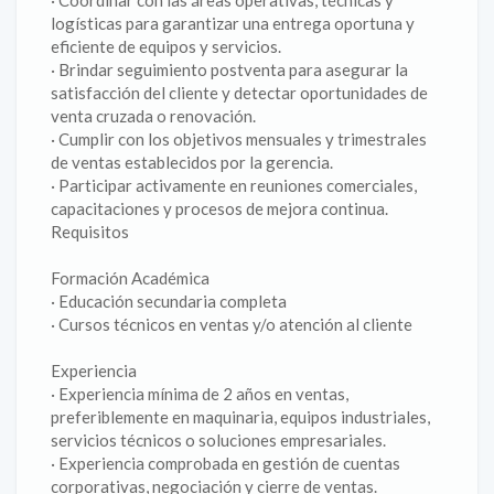
· Coordinar con las áreas operativas, técnicas y
logísticas para garantizar una entrega oportuna y
eficiente de equipos y servicios.
· Brindar seguimiento postventa para asegurar la
satisfacción del cliente y detectar oportunidades de
venta cruzada o renovación.
· Cumplir con los objetivos mensuales y trimestrales
de ventas establecidos por la gerencia.
· Participar activamente en reuniones comerciales,
capacitaciones y procesos de mejora continua.
Requisitos
Formación Académica
· Educación secundaria completa
· Cursos técnicos en ventas y/o atención al cliente
Experiencia
· Experiencia mínima de 2 años en ventas,
preferiblemente en maquinaria, equipos industriales,
servicios técnicos o soluciones empresariales.
· Experiencia comprobada en gestión de cuentas
corporativas, negociación y cierre de ventas.