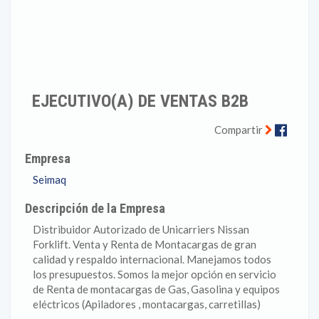
EJECUTIVO(A) DE VENTAS B2B
Faceb
Compartir
Empresa
Seimaq
Descripción de la Empresa
Distribuidor Autorizado de Unicarriers Nissan
Forklift. Venta y Renta de Montacargas de gran
calidad y respaldo internacional. Manejamos todos
los presupuestos. Somos la mejor opción en servicio
de Renta de montacargas de Gas, Gasolina y equipos
eléctricos (Apiladores , montacargas, carretillas)