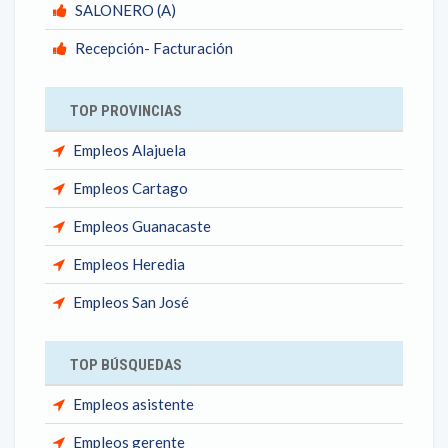
SALONERO (A)
Recepción- Facturación
TOP PROVINCIAS
Empleos Alajuela
Empleos Cartago
Empleos Guanacaste
Empleos Heredia
Empleos San José
TOP BÚSQUEDAS
Empleos asistente
Empleos gerente