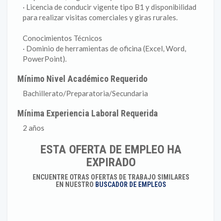
· Licencia de conducir vigente tipo B1 y disponibilidad
para realizar visitas comerciales y giras rurales.
Conocimientos Técnicos
· Dominio de herramientas de oficina (Excel, Word,
PowerPoint).
Mínimo Nivel Académico Requerido
Bachillerato/Preparatoria/Secundaria
Mínima Experiencia Laboral Requerida
2 años
ESTA OFERTA DE EMPLEO HA
EXPIRADO
ENCUENTRE OTRAS OFERTAS DE TRABAJO SIMILARES
EN NUESTRO
BUSCADOR DE EMPLEOS