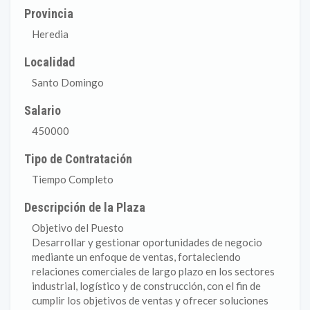
Provincia
Heredia
Localidad
Santo Domingo
Salario
450000
Tipo de Contratación
Tiempo Completo
Descripción de la Plaza
Objetivo del Puesto
Desarrollar y gestionar oportunidades de negocio
mediante un enfoque de ventas, fortaleciendo
relaciones comerciales de largo plazo en los sectores
industrial, logístico y de construcción, con el fin de
cumplir los objetivos de ventas y ofrecer soluciones