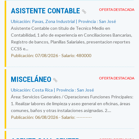
ASISTENTE CONTABLE
OFERTA DESTACADA
Ubicación: Pavas, Zona Industrial | Provincia : San José
Asistente Contable con titulo de Tecnico Medio en
Contabilidad, 1 año de experiencia en Conciliaciones Bancarias,
Registro de bancos, Planillas Salariales, presentacion reportes
CCSS e...
Publicación: 07/08/2026 - Salario: 480000
MISCELÁNEO
OFERTA DESTACADA
Ubicación: Costa Rica | Provincia : San José
Área: Servicios Generales / Operaciones Funciones Principales:
1. Realizar labores de limpieza y aseo general en oficinas, áreas
comunes, baños y otras instalaciones asignadas. 2....
Publicación: 06/08/2026 - Salario: ----------