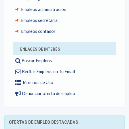
Empleos administración
Empleos secretaria
Empleos contador
ENLACES DE INTERÉS
Buscar Empleos
Recibir Empleos en Tu Email
Términos de Uso
Denunciar oferta de empleo
OFERTAS DE EMPLEO DESTACADAS