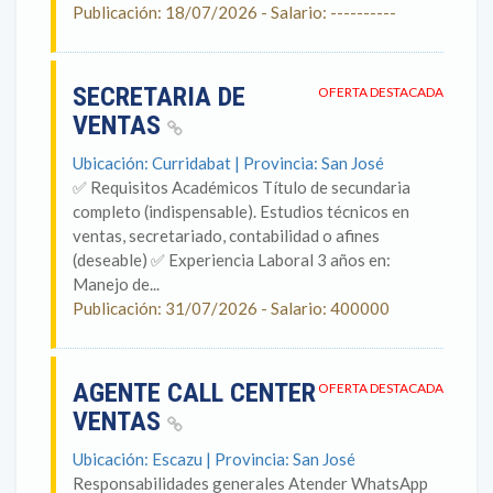
Publicación: 18/07/2026 - Salario: ----------
SECRETARIA DE
OFERTA DESTACADA
VENTAS
Ubicación: Curridabat | Provincia: San José
✅ Requisitos Académicos Título de secundaria
completo (indispensable). Estudios técnicos en
ventas, secretariado, contabilidad o afines
(deseable) ✅ Experiencia Laboral 3 años en:
Manejo de...
Publicación: 31/07/2026 - Salario: 400000
AGENTE CALL CENTER
OFERTA DESTACADA
VENTAS
Ubicación: Escazu | Provincia: San José
Responsabilidades generales Atender WhatsApp