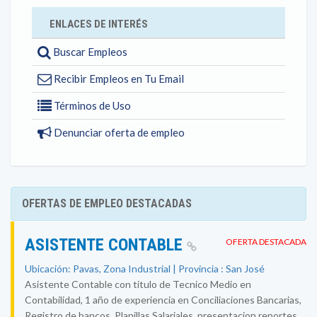
ENLACES DE INTERÉS
Buscar Empleos
Recibir Empleos en Tu Email
Términos de Uso
Denunciar oferta de empleo
OFERTAS DE EMPLEO DESTACADAS
ASISTENTE CONTABLE
OFERTA DESTACADA
Ubicación: Pavas, Zona Industrial | Provincia : San José
Asistente Contable con titulo de Tecnico Medio en
Contabilidad, 1 año de experiencia en Conciliaciones Bancarias,
Registro de bancos, Planillas Salariales, presentacion reportes