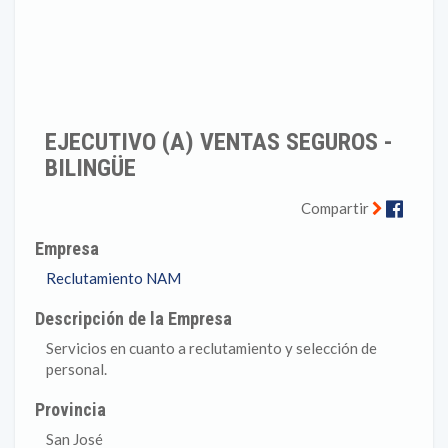
EJECUTIVO (A) VENTAS SEGUROS -
BILINGÜE
Faceb
Compartir
Empresa
Reclutamiento NAM
Descripción de la Empresa
Servicios en cuanto a reclutamiento y selección de
personal.
Provincia
San José