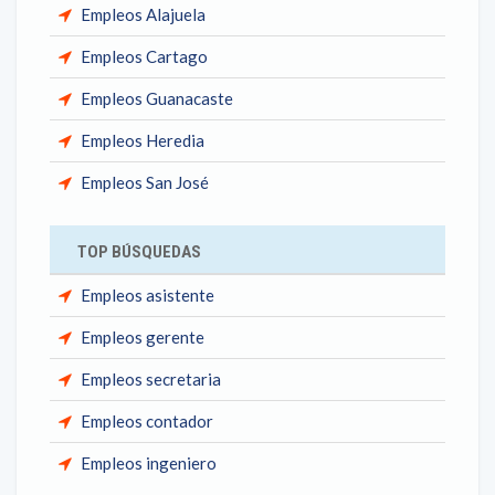
Empleos Alajuela
Empleos Cartago
Empleos Guanacaste
Empleos Heredia
Empleos San José
TOP BÚSQUEDAS
Empleos asistente
Empleos gerente
Empleos secretaria
Empleos contador
Empleos ingeniero