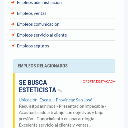
Empleos administración
Empleos ventas
Empleos comunicación
Empleos servicio al cliente
Empleos seguros
EMPLEOS RELACIONADOS
SE BUSCA
OFERTA DESTACADA
ESTETICISTA
Ubicación: Escazu | Provincia: San José
Requisitos mínimos - Presentación impecable -
Acostumbrado a trabajo con objetivos y bajo
presión - Conocimiento en aparatología, -
Excelente servicio al cliente y ventas...