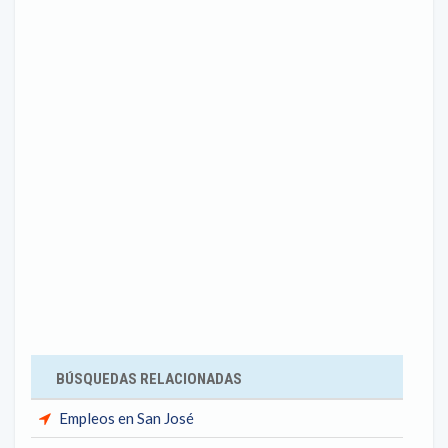
BÚSQUEDAS RELACIONADAS
Empleos en San José