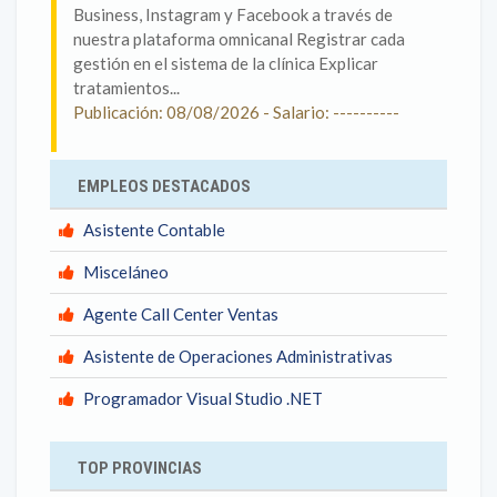
Business, Instagram y Facebook a través de
nuestra plataforma omnicanal Registrar cada
gestión en el sistema de la clínica Explicar
tratamientos...
Publicación: 08/08/2026 - Salario: ----------
EMPLEOS DESTACADOS
Asistente Contable
Misceláneo
Agente Call Center Ventas
Asistente de Operaciones Administrativas
Programador Visual Studio .NET
TOP PROVINCIAS