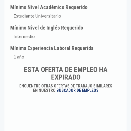
Mínimo Nivel Académico Requerido
Estudiante Universitario
Mínimo Nivel de Inglés Requerido
Intermedio
Mínima Experiencia Laboral Requerida
1 año
ESTA OFERTA DE EMPLEO HA
EXPIRADO
ENCUENTRE OTRAS OFERTAS DE TRABAJO SIMILARES
EN NUESTRO
BUSCADOR DE EMPLEOS