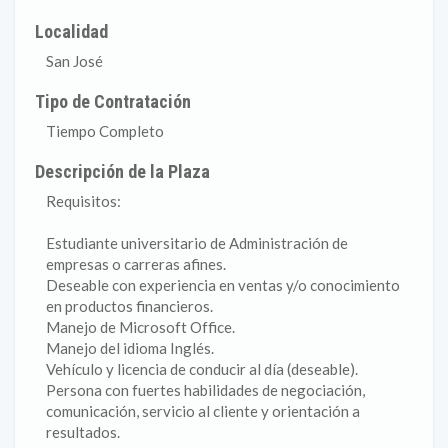
Localidad
San José
Tipo de Contratación
Tiempo Completo
Descripción de la Plaza
Requisitos:
Estudiante universitario de Administración de
empresas o carreras afines.
Deseable con experiencia en ventas y/o conocimiento
en productos financieros.
Manejo de Microsoft Office.
Manejo del idioma Inglés.
Vehículo y licencia de conducir al día (deseable).
Persona con fuertes habilidades de negociación,
comunicación, servicio al cliente y orientación a
resultados.