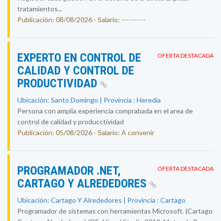
tratamientos...
Publicación: 08/08/2026 - Salario: ----------
EXPERTO EN CONTROL DE
OFERTA DESTACADA
CALIDAD Y CONTROL DE
PRODUCTIVIDAD
Ubicación: Santo Domingo | Provincia : Heredia
Persona con amplia experiencia comprabada en el area de
control de calidad y producctividad
Publicación: 05/08/2026 - Salario: A convenir
PROGRAMADOR .NET,
OFERTA DESTACADA
CARTAGO Y ALREDEDORES
Ubicación: Cartago Y Alrededores | Provincia : Cartago
Programador de sistemas con herramientas Microsoft. (Cartago