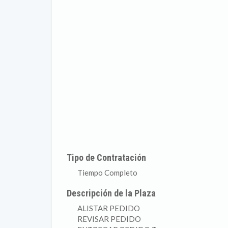
Tipo de Contratación
Tiempo Completo
Descripción de la Plaza
ALISTAR PEDIDO
REVISAR PEDIDO