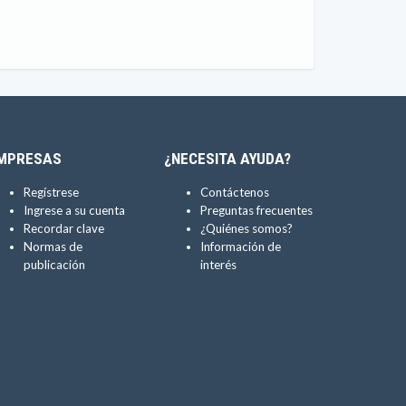
MPRESAS
¿NECESITA AYUDA?
Regístrese
Contáctenos
Ingrese a su cuenta
Preguntas frecuentes
Recordar clave
¿Quiénes somos?
Normas de
Información de
publicación
interés