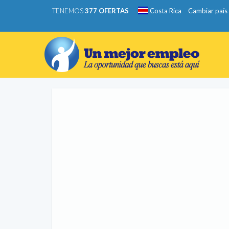
TENEMOS
377 OFERTAS
Costa Rica
Cambiar país