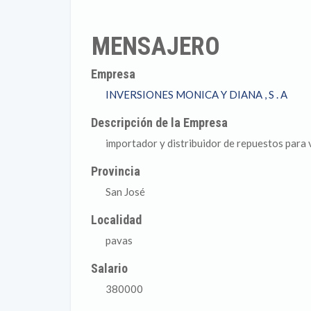
MENSAJERO
Empresa
INVERSIONES MONICA Y DIANA , S . A
Descripción de la Empresa
importador y distribuidor de repuestos para 
Provincia
San José
Localidad
pavas
Salario
380000