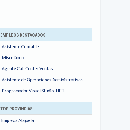
ok
EMPLEOS DESTACADOS
Asistente Contable
Misceláneo
Agente Call Center Ventas
Asistente de Operaciones Administrativas
Programador Visual Studio .NET
TOP PROVINCIAS
Empleos Alajuela