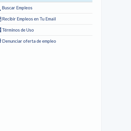
Buscar Empleos
Recibir Empleos en Tu Email
Términos de Uso
Denunciar oferta de empleo