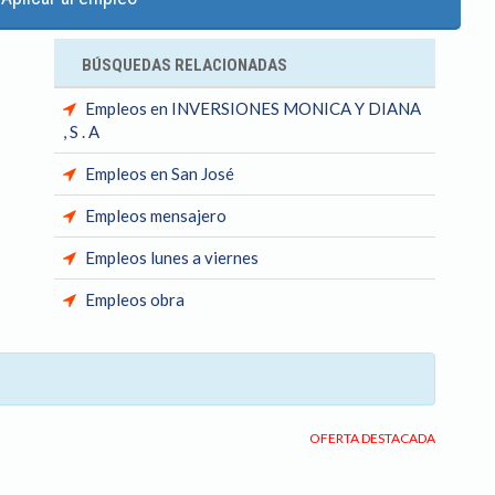
BÚSQUEDAS RELACIONADAS
Empleos en INVERSIONES MONICA Y DIANA
, S . A
Empleos en San José
Empleos mensajero
Empleos lunes a viernes
Empleos obra
OFERTA DESTACADA