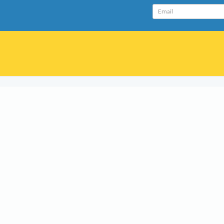
Email