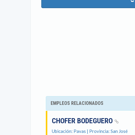
EMPLEOS RELACIONADOS
CHOFER BODEGUERO
Ubicación: Pavas | Provincia: San José