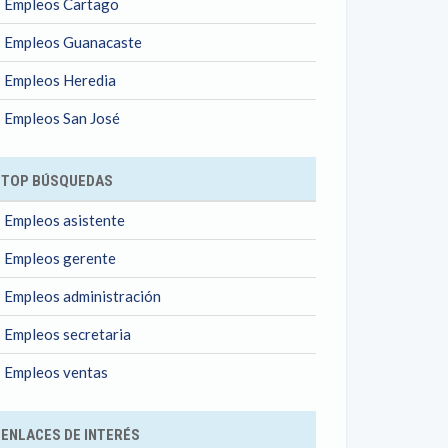
Empleos Cartago
Empleos Guanacaste
Empleos Heredia
Empleos San José
TOP BÚSQUEDAS
Empleos asistente
Empleos gerente
Empleos administración
Empleos secretaria
Empleos ventas
ENLACES DE INTERÉS