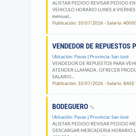
ALISTAR PEDIDO REVISAR PEDIDO E
VEHICULO HORARIO LUNES A VIERNES 7:
mensual...
Publicación: 10/07/2026 - Salario: 4
VENDEDOR DE REPUESTOS 
Ubicación: Pavas | Provincia: San José
VENDEDOR DE REPUESTOS PARA VEHIC
ATENDER LLAMADA , OFRECER PRODU
SALARIO...
Publicación: 10/07/2026 - Salario: BA
BODEGUERO
Ubicación: Pavas | Provincia: San José
ALISTAR PEDIDO REVISAR PEDIDO 
DESCARGAR MERCADERIA HORARIO LUNE