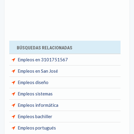
BÚSQUEDAS RELACIONADAS
Empleos en 3101751567
Empleos en San José
Empleos diseño
Empleos sistemas
Empleos informática
Empleos bachiller
Empleos portugués