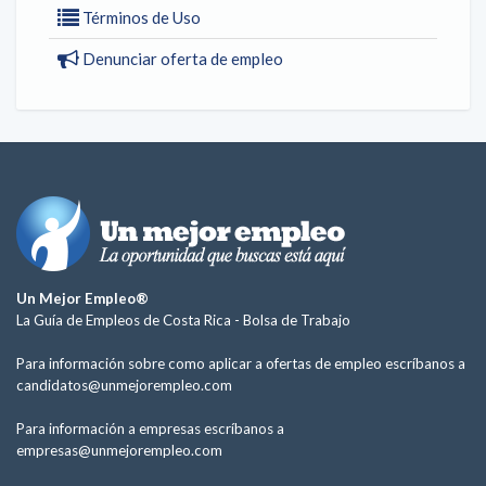
Términos de Uso
Denunciar oferta de empleo
Un Mejor Empleo®
La Guía de Empleos de Costa Rica -
Bolsa de Trabajo
Para información sobre como aplicar a ofertas de empleo escríbanos a
candidatos@unmejorempleo.com
Para información a empresas escríbanos a
empresas@unmejorempleo.com