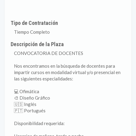
Tipo de Contratación
Tiempo Completo
Descripción de la Plaza
CONVOCATORIA DE DOCENTES
Nos encontramos en la búsqueda de docentes para
impartir cursos en modalidad virtual y/o presencial en
las siguientes especialidades:
💻 Ofimática
🎨 Diseño Gráfico
🇺🇸 Inglés
🇵🇹 Portugués
Disponibilidad requerida: