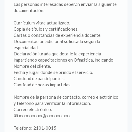
Las personas interesadas deberán enviar la siguiente
documentación:
Currículum vitae actualizado.
Copia de títulos y certificaciones.
Cartas o constancias de experiencia docente.
Documentación adicional solicitada según la
especialidad.
Declaración jurada que detalle la experiencia
impartiendo capacitaciones en Ofimática, indicando:
Nombre del cliente.
Fecha y lugar donde se brindó el servicio.
Cantidad de participantes.
Cantidad de horas impartidas.
Nombre de la persona de contacto, correo electrónico
y teléfono para verificar la información.
Correo electrónico:
📧 xxxxxxxxxx@xxxxxxx.xxx
Teléfono: 2101-0015