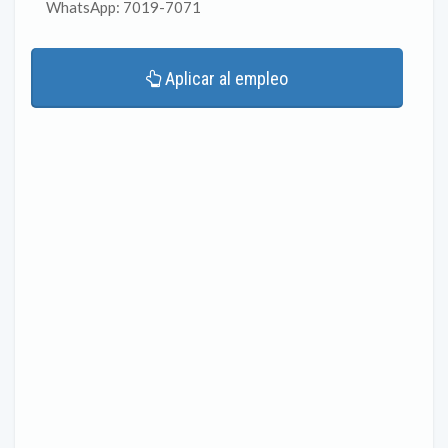
WhatsApp: 7019-7071
Aplicar al empleo