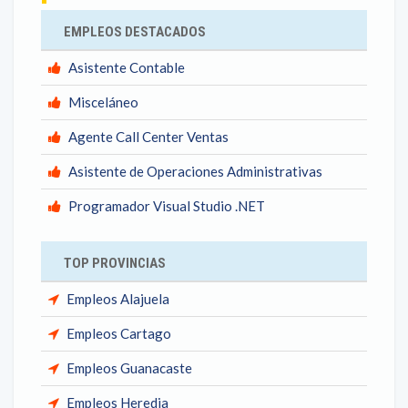
EMPLEOS DESTACADOS
Asistente Contable
Misceláneo
Agente Call Center Ventas
Asistente de Operaciones Administrativas
Programador Visual Studio .NET
TOP PROVINCIAS
Empleos Alajuela
Empleos Cartago
Empleos Guanacaste
Empleos Heredia