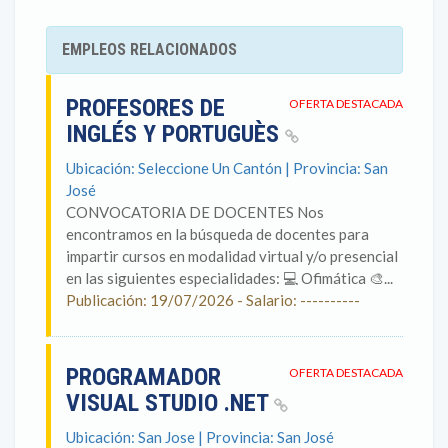
EMPLEOS RELACIONADOS
PROFESORES DE
OFERTA DESTACADA
INGLÉS Y PORTUGUÈS
Ubicación: Seleccione Un Cantón | Provincia: San
José
CONVOCATORIA DE DOCENTES Nos
encontramos en la búsqueda de docentes para
impartir cursos en modalidad virtual y/o presencial
en las siguientes especialidades: 💻 Ofimática 🎨...
Publicación: 19/07/2026 - Salario: ----------
PROGRAMADOR
OFERTA DESTACADA
VISUAL STUDIO .NET
Ubicación: San Jose | Provincia: San José