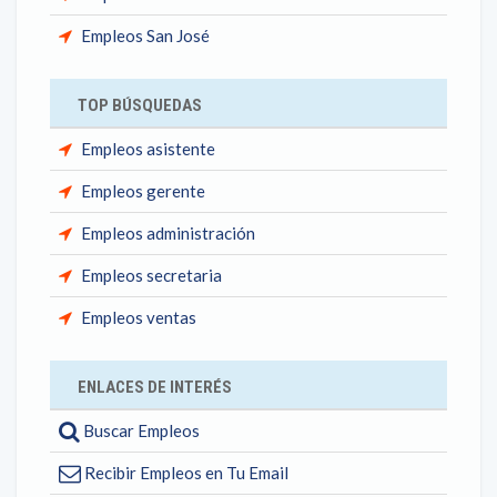
Empleos San José
TOP BÚSQUEDAS
Empleos asistente
Empleos gerente
Empleos administración
Empleos secretaria
Empleos ventas
ENLACES DE INTERÉS
Buscar Empleos
Recibir Empleos en Tu Email