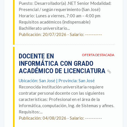
Puesto: Desarrollador(a) .NET Senior Modalidad:
Presencial / según requerimiento (San José)
Horario: Lunes a viernes, 7:00 am – 4:00 pm
Requisitos académicos (indispensable)
Bachillerato universitario...
Publicación: 20/07/2026 - Salario: ----------
DOCENTE EN
OFERTA DESTACADA
INFORMÁTICA CON GRADO
ACADÉMICO DE LICENCIATURA
Ubicación: San José | Provincia: San José
Reconocida institución universitaria requiere
contratar personal docente con las siguientes
características: Profesional en el área de la
informática, computación, Ing. de Sistemas y afines.
Requisitos:...
Publicación: 04/08/2026 - Salario: ----------