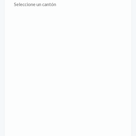
Seleccione un cantón