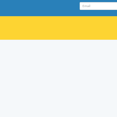
Email