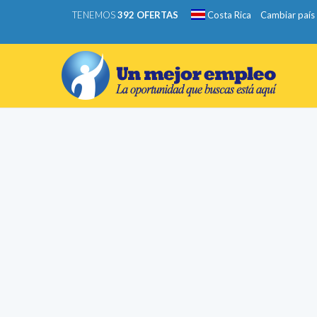
TENEMOS
392 OFERTAS
Costa Rica
Cambiar país