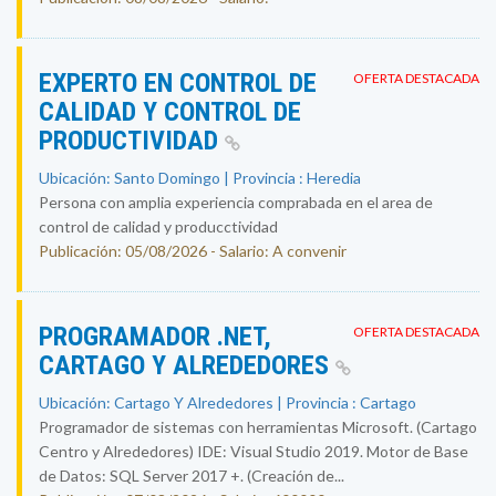
EXPERTO EN CONTROL DE
OFERTA DESTACADA
CALIDAD Y CONTROL DE
PRODUCTIVIDAD
Ubicación: Santo Domingo | Provincia : Heredia
Persona con amplia experiencia comprabada en el area de
control de calidad y producctividad
Publicación: 05/08/2026 - Salario: A convenir
PROGRAMADOR .NET,
OFERTA DESTACADA
CARTAGO Y ALREDEDORES
Ubicación: Cartago Y Alrededores | Provincia : Cartago
Programador de sistemas con herramientas Microsoft. (Cartago
Centro y Alrededores) IDE: Visual Studio 2019. Motor de Base
de Datos: SQL Server 2017 +. (Creación de...