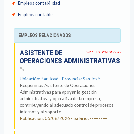
Empleos contabilidad
Empleos contable
EMPLEOS RELACIONADOS
ASISTENTE DE
OFERTA DESTACADA
OPERACIONES ADMINISTRATIVAS
Ubicación: San José | Provincia: San José
Requerimos Asistente de Operaciones
Administrativas para apoyar la gestión
administrativa y operativa de la empresa,
contribuyendo al adecuado control de procesos
internos y al soporte...
Publicación: 06/08/2026 - Salario: ----------