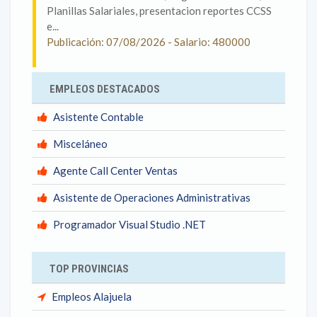
Planillas Salariales, presentacion reportes CCSS
e...
Publicación: 07/08/2026 - Salario: 480000
EMPLEOS DESTACADOS
Asistente Contable
Misceláneo
Agente Call Center Ventas
Asistente de Operaciones Administrativas
Programador Visual Studio .NET
TOP PROVINCIAS
Empleos Alajuela