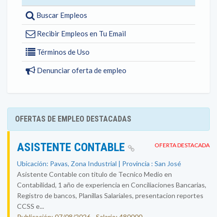
Buscar Empleos
Recibir Empleos en Tu Email
Términos de Uso
Denunciar oferta de empleo
OFERTAS DE EMPLEO DESTACADAS
ASISTENTE CONTABLE
OFERTA DESTACADA
Ubicación: Pavas, Zona Industrial | Provincia : San José
Asistente Contable con titulo de Tecnico Medio en
Contabilidad, 1 año de experiencia en Conciliaciones Bancarias,
Registro de bancos, Planillas Salariales, presentacion reportes
CCSS e...
Publicación: 07/08/2026 - Salario: 480000