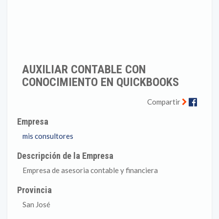
AUXILIAR CONTABLE CON
CONOCIMIENTO EN QUICKBOOKS
Faceb
Compartir
Empresa
mis consultores
Descripción de la Empresa
Empresa de asesoria contable y financiera
Provincia
San José