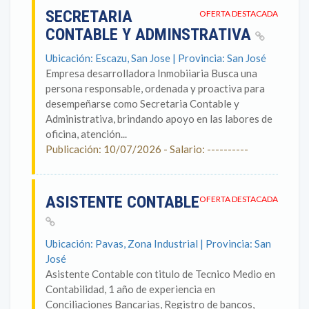
SECRETARIA
OFERTA DESTACADA
CONTABLE Y ADMINSTRATIVA
Ubicación: Escazu, San Jose | Provincia: San José
Empresa desarrolladora Inmobiiaria Busca una
persona responsable, ordenada y proactiva para
desempeñarse como Secretaria Contable y
Administrativa, brindando apoyo en las labores de
oficina, atención...
Publicación: 10/07/2026 - Salario: ----------
ASISTENTE CONTABLE
OFERTA DESTACADA
Ubicación: Pavas, Zona Industrial | Provincia: San
José
Asistente Contable con titulo de Tecnico Medio en
Contabilidad, 1 año de experiencia en
Conciliaciones Bancarias, Registro de bancos,