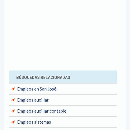
BÚSQUEDAS RELACIONADAS
Empleos en San José
Empleos auxiliar
Empleos auxiliar contable
Empleos sistemas