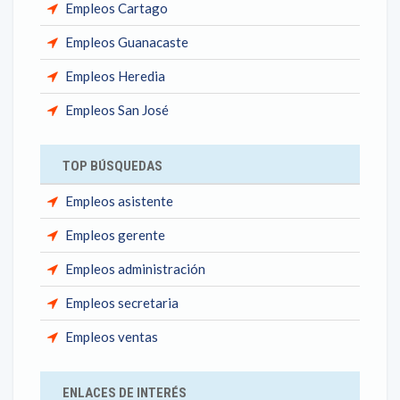
Empleos Cartago
Empleos Guanacaste
Empleos Heredia
Empleos San José
TOP BÚSQUEDAS
Empleos asistente
Empleos gerente
Empleos administración
Empleos secretaria
Empleos ventas
ENLACES DE INTERÉS