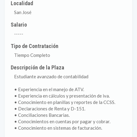
Localidad
San José
Salario
-----
Tipo de Contratación
Tiempo Completo
Descripción de la Plaza
Estudiante avanzado de contabilidad
• Experiencia en el manejo de ATV.
• Experiencia en cálculos y presentación de iva.
• Conocimiento en planillas y reportes de la CCSS.
• Declaraciones de Renta y D-151.
• Conciliaciones Bancarias.
• Conocimientos en cuentas por pagar y cobrar.
• Conocimiento en sistemas de facturación.