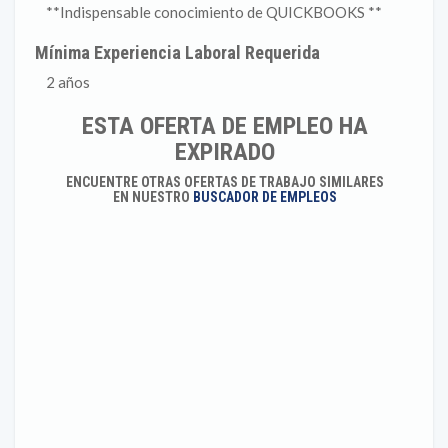
**Indispensable conocimiento de QUICKBOOKS **
Mínima Experiencia Laboral Requerida
2 años
ESTA OFERTA DE EMPLEO HA
EXPIRADO
ENCUENTRE OTRAS OFERTAS DE TRABAJO SIMILARES
EN NUESTRO
BUSCADOR DE EMPLEOS