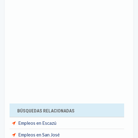
BÚSQUEDAS RELACIONADAS
Empleos en Escazú
Empleos en San José