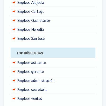
Empleos Alajuela
Empleos Cartago
Empleos Guanacaste
Empleos Heredia
Empleos San José
TOP BÚSQUEDAS
Empleos asistente
Empleos gerente
Empleos administración
Empleos secretaria
Empleos ventas