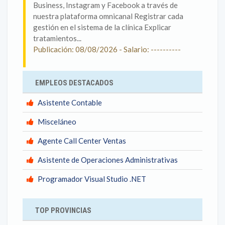
Business, Instagram y Facebook a través de
nuestra plataforma omnicanal Registrar cada
gestión en el sistema de la clínica Explicar
tratamientos...
Publicación: 08/08/2026 - Salario: ----------
EMPLEOS DESTACADOS
Asistente Contable
Misceláneo
Agente Call Center Ventas
Asistente de Operaciones Administrativas
Programador Visual Studio .NET
TOP PROVINCIAS