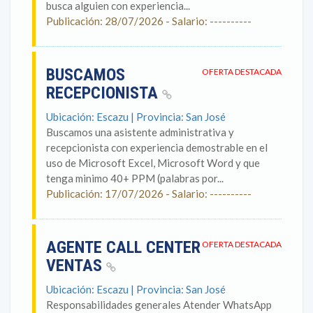
busca alguien con experiencia...
Publicación: 28/07/2026 - Salario: ----------
BUSCAMOS
OFERTA DESTACADA
RECEPCIONISTA
Ubicación: Escazu | Provincia: San José
Buscamos una asistente administrativa y
recepcionista con experiencia demostrable en el
uso de Microsoft Excel, Microsoft Word y que
tenga minimo 40+ PPM (palabras por...
Publicación: 17/07/2026 - Salario: ----------
AGENTE CALL CENTER
OFERTA DESTACADA
VENTAS
Ubicación: Escazu | Provincia: San José
Responsabilidades generales Atender WhatsApp