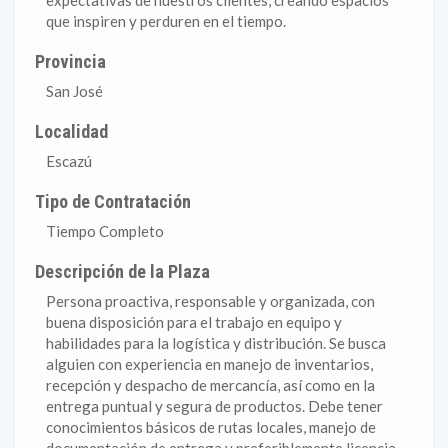
expectativas de nuestros clientes, creando espacios
que inspiren y perduren en el tiempo.
Provincia
San José
Localidad
Escazú
Tipo de Contratación
Tiempo Completo
Descripción de la Plaza
Persona proactiva, responsable y organizada, con
buena disposición para el trabajo en equipo y
habilidades para la logística y distribución. Se busca
alguien con experiencia en manejo de inventarios,
recepción y despacho de mercancía, así como en la
entrega puntual y segura de productos. Debe tener
conocimientos básicos de rutas locales, manejo de