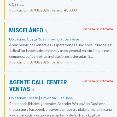
CCSS e...
Publicación: 07/08/2026 - Salario: 480000
MISCELÁNEO
OFERTA DESTACADA
Ubicación: Costa Rica | Provincia : San José
Área: Servicios Generales / Operaciones Funciones Principales:
1. Realizar labores de limpieza y aseo general en oficinas, áreas
comunes, baños y otras instalaciones asignadas. 2....
Publicación: 09/08/2026 - Salario: ----------
AGENTE CALL CENTER
OFERTA DESTACADA
VENTAS
Ubicación: Escazu | Provincia : San José
Responsabilidades generales Atender WhatsApp Business,
Instagram y Facebook a través de nuestra plataforma omnicanal
Registrar cada gestión en el sistema de la clínica Explicar