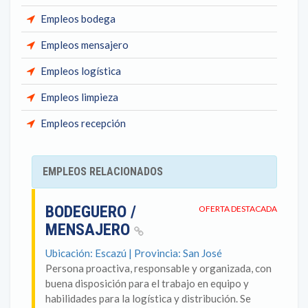
Empleos bodega
Empleos mensajero
Empleos logística
Empleos limpieza
Empleos recepción
EMPLEOS RELACIONADOS
BODEGUERO /
OFERTA DESTACADA
MENSAJERO
Ubicación: Escazú | Provincia: San José
Persona proactiva, responsable y organizada, con
buena disposición para el trabajo en equipo y
habilidades para la logística y distribución. Se