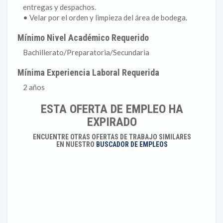
entregas y despachos.
• Velar por el orden y limpieza del área de bodega.
Mínimo Nivel Académico Requerido
Bachillerato/Preparatoria/Secundaria
Mínima Experiencia Laboral Requerida
2 años
ESTA OFERTA DE EMPLEO HA
EXPIRADO
ENCUENTRE OTRAS OFERTAS DE TRABAJO SIMILARES
EN NUESTRO
BUSCADOR DE EMPLEOS