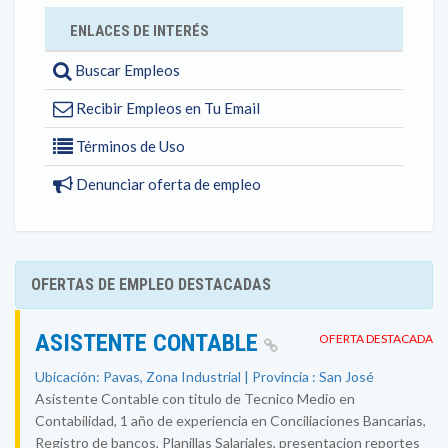
ENLACES DE INTERÉS
Buscar Empleos
Recibir Empleos en Tu Email
Términos de Uso
Denunciar oferta de empleo
OFERTAS DE EMPLEO DESTACADAS
ASISTENTE CONTABLE
OFERTA DESTACADA
Ubicación: Pavas, Zona Industrial | Provincia : San José
Asistente Contable con titulo de Tecnico Medio en
Contabilidad, 1 año de experiencia en Conciliaciones Bancarias,
Registro de bancos, Planillas Salariales, presentacion reportes