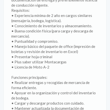
documentación de entrega y preferiblemente licencia
de conducción vigente.
Requisitos:
• Experiencia mínima de 2 año en cargos similares
(mensajería, bodega, logística).
• Conocimiento de inventarios y almacenamiento.
• Buena condición física (para carga y descarga de
mercancía).
• Puntualidad y compromiso.
• Manejo básico del paquete de office (impresión de
boletas y revisión de inventario en Excel)
• Presentar hoja criminal
• Plus saber utilizar Montacargas
• Licencia de Moto A-2
Funciones principales:
• Realizar entregas y recogidas de mercancía de
forma eficiente.
• Apoyar en la organización y control del inventario
de bodega.
• Cargar y descargar productos con cuidado.
• Mantener actualizada la documentación de