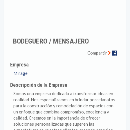
BODEGUERO / MENSAJERO
Faceb
Compartir
Empresa
Mirage
Descripción de la Empresa
Somos una empresa dedicada a transformar ideas en
realidad. Nos especializamos en brindar porcelanatos
para la construcción y remodelación de espacios con
un enfoque que combina compromiso, excelencia y
calidad. Creemos en la importancia de ofrecer
soluciones personalizadas que superen las