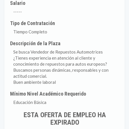
Salario
-----
Tipo de Contratación
Tiempo Completo
Descripción de la Plaza
Se busca Vendedor de Repuestos Automotrices
¿Tienes experiencia en atención al cliente y
conocimiento de repuestos para autos europeos?
Buscamos personas dinámicas, responsables y con
actitud comercial.
Buen ambiente laboral
Mínimo Nivel Académico Requerido
Educación Básica
ESTA OFERTA DE EMPLEO HA
EXPIRADO