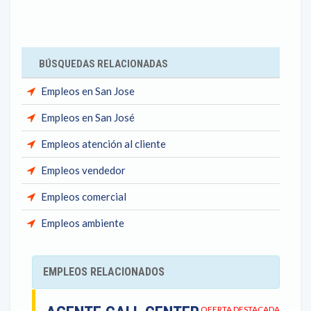
BÚSQUEDAS RELACIONADAS
Empleos en San Jose
Empleos en San José
Empleos atención al cliente
Empleos vendedor
Empleos comercial
Empleos ambiente
EMPLEOS RELACIONADOS
OFERTA DESTACADA