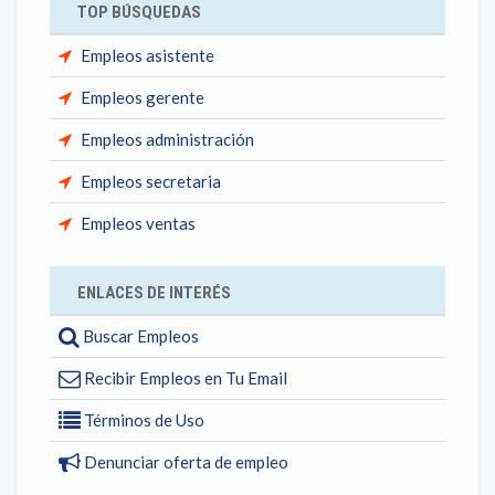
TOP BÚSQUEDAS
Empleos asistente
Empleos gerente
Empleos administración
Empleos secretaria
Empleos ventas
ENLACES DE INTERÉS
Buscar Empleos
Recibir Empleos en Tu Email
Términos de Uso
Denunciar oferta de empleo