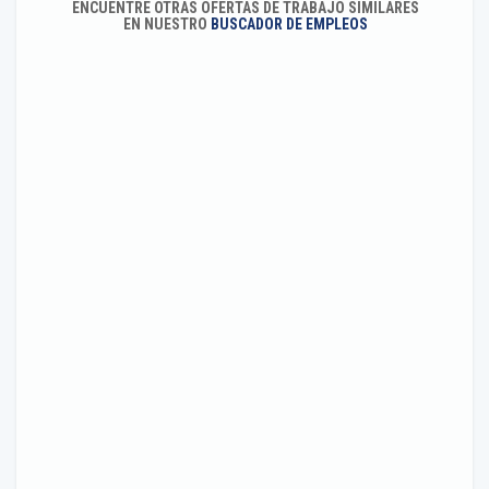
ENCUENTRE OTRAS OFERTAS DE TRABAJO SIMILARES
EN NUESTRO
BUSCADOR DE EMPLEOS