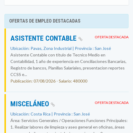
OFERTAS DE EMPLEO DESTACADAS
ASISTENTE CONTABLE
OFERTA DESTACADA
Ubicación: Pavas, Zona Industrial | Provincia : San José
Asistente Contable con titulo de Tecnico Medio en
Contabilidad, 1 año de experiencia en Conciliaciones Bancarias,
Registro de bancos, Planillas Salariales, presentacion reportes
CCSS e...
Publicación: 07/08/2026 - Salario: 480000
MISCELÁNEO
OFERTA DESTACADA
Ubicación: Costa Rica | Provincia : San José
Área: Servicios Generales / Operaciones Funciones Principales:
1. Realizar labores de limpieza y aseo general en oficinas, áreas