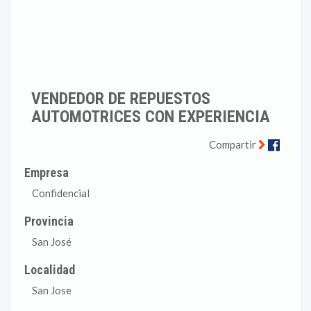
VENDEDOR DE REPUESTOS
AUTOMOTRICES CON EXPERIENCIA
Faceb
Compartir
Empresa
Confidencial
Provincia
San José
Localidad
San Jose