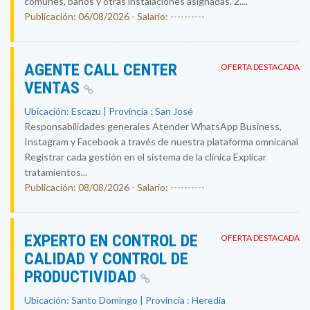
comunes, baños y otras instalaciones asignadas. 2....
Publicación: 06/08/2026 - Salario: ----------
AGENTE CALL CENTER
OFERTA DESTACADA
VENTAS
Ubicación: Escazu | Provincia : San José
Responsabilidades generales Atender WhatsApp Business,
Instagram y Facebook a través de nuestra plataforma omnicanal
Registrar cada gestión en el sistema de la clínica Explicar
tratamientos...
Publicación: 08/08/2026 - Salario: ----------
EXPERTO EN CONTROL DE
OFERTA DESTACADA
CALIDAD Y CONTROL DE
PRODUCTIVIDAD
Ubicación: Santo Domingo | Provincia : Heredia