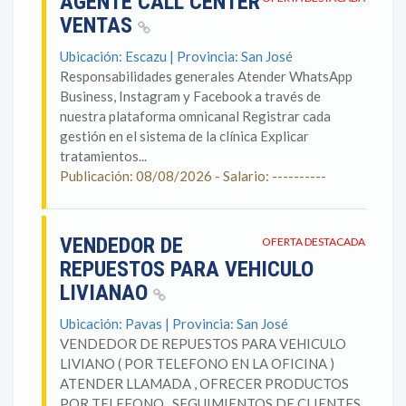
AGENTE CALL CENTER
VENTAS
Ubicación: Escazu | Provincia: San José
Responsabilidades generales Atender WhatsApp
Business, Instagram y Facebook a través de
nuestra plataforma omnicanal Registrar cada
gestión en el sistema de la clínica Explicar
tratamientos...
Publicación: 08/08/2026 - Salario: ----------
VENDEDOR DE
OFERTA DESTACADA
REPUESTOS PARA VEHICULO
LIVIANAO
Ubicación: Pavas | Provincia: San José
VENDEDOR DE REPUESTOS PARA VEHICULO
LIVIANO ( POR TELEFONO EN LA OFICINA )
ATENDER LLAMADA , OFRECER PRODUCTOS
POR TELEFONO , SEGUIMIENTOS DE CLIENTES