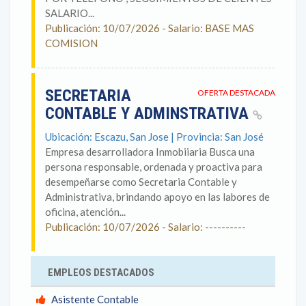
SALARIO...
Publicación: 10/07/2026 - Salario: BASE MAS
COMISION
SECRETARIA
OFERTA DESTACADA
CONTABLE Y ADMINSTRATIVA
Ubicación: Escazu, San Jose | Provincia: San José
Empresa desarrolladora Inmobiiaria Busca una
persona responsable, ordenada y proactiva para
desempeñarse como Secretaria Contable y
Administrativa, brindando apoyo en las labores de
oficina, atención...
Publicación: 10/07/2026 - Salario: ----------
EMPLEOS DESTACADOS
Asistente Contable