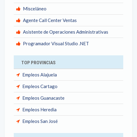
Misceláneo
Agente Call Center Ventas
Asistente de Operaciones Administrativas
Programador Visual Studio .NET
TOP PROVINCIAS
Empleos Alajuela
Empleos Cartago
Empleos Guanacaste
Empleos Heredia
Empleos San José